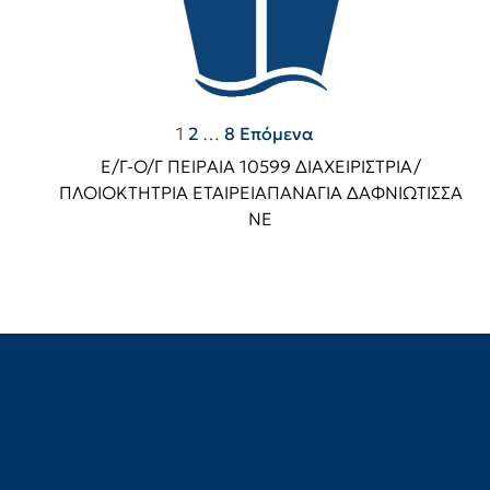
Πλοήγηση
1
2
…
8
Επόμενα
άρθρων
Ε/Γ-Ο/Γ ΠΕΙΡΑΙΑ 10599 ΔΙΑΧΕΙΡΙΣΤΡΙΑ/
ΠΛΟΙΟΚΤΗΤΡΙΑ ΕΤΑΙΡΕΙΑΠΑΝΑΓΙΑ ΔΑΦΝΙΩΤΙΣΣΑ
ΝΕ