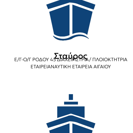
Σταύρος
Ε/Γ-Ο/Γ ΡΟΔΟΥ 45 ΔΙΑΧΕΙΡΙΣΤΡΙΑ/ ΠΛΟΙΟΚΤΗΤΡΙΑ
ΕΤΑΙΡΕΙΑΝΑΥΤΙΚΗ ΕΤΑΙΡΕΙΑ ΑΙΓΑΙΟΥ