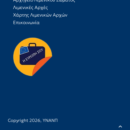
Λιμενικές Αρχές
Χάρτης Λιμενικών Αρχών
Επικοινωνία
Copyright 2026,
ΥΝΑΝΠ