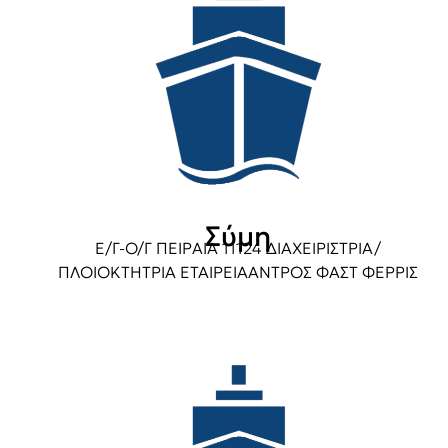
Σύμη
Ε/Γ-Ο/Γ ΠΕΙΡΑΙΑ 11124 ΔΙΑΧΕΙΡΙΣΤΡΙΑ/
ΠΛΟΙΟΚΤΗΤΡΙΑ ΕΤΑΙΡΕΙΑΑΝΤΡΟΣ ΦΑΣΤ ΦΕΡΡΙΣ