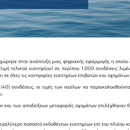
οχώρησε στην ανάπτυξη μιας ψηφιακής εφαρμογής η οποία δ
(τιμή τελικού εισιτηρίου) σε περίπου 1.000 συνδέσεις λιμ
 σε όλες τις κατηγορίες εισιτηρίων επιβατών και οχημάτων (
(40) συνδέσεις, οι τιμές των ναύλων να παρακολουθούντα
υ.
ών και των αποδείξεων μεταφοράς οχημάτων επιλέχθηκαν δ
 μεγαλύτερο ποσοστό εκδοθέντων εισιτηρίων επί του πλοίου κ