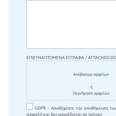
ΕΠΙΣΥΝΑΠΤΟΜΕΝΑ ΕΓΓΡΑΦΑ / ATTACHED 
Ανέβασμα αρχείων
ή
Περιήγηση αρχείων
GDPR - Αποδέχεστε την αποθήκευση των
ασφαλή και δεν μοιράζονται σε τρίτους