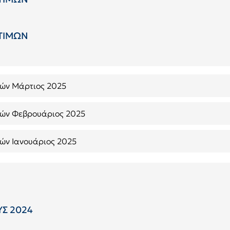
 ΤΙΜΩΝ
μών Μάρτιος 2025
ιμών Φεβρουάριος 2025
μών Ιανουάριος 2025
Σ 2024