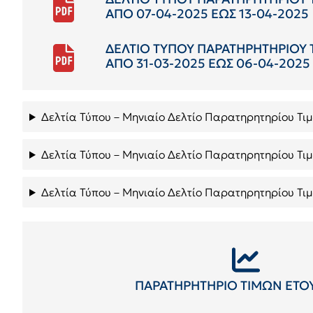
ΑΠΟ 07-04-2025 ΕΩΣ 13-04-2025
ΔΕΛΤΙΟ ΤΥΠΟΥ ΠΑΡΑΤΗΡΗΤΗΡΙΟΥ
ΑΠΟ 31-03-2025 ΕΩΣ 06-04-2025
Δελτία Τύπου – Μηνιαίο Δελτίο Παρατηρητηρίου Τι
Δελτία Τύπου – Μηνιαίο Δελτίο Παρατηρητηρίου Τ
Δελτία Τύπου – Μηνιαίο Δελτίο Παρατηρητηρίου Τι
ΠΑΡΑΤΗΡΗΤΗΡΙΟ ΤΙΜΩΝ ΕΤΟΥ