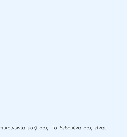
ικοινωνία μαζί σας. Τα δεδομένα σας είναι