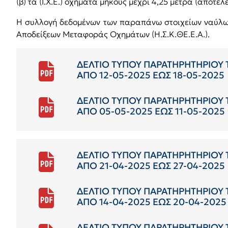
(β) τα (Ι.Χ.Ε.) οχήματα μήκους μέχρι 4,25 μέτρα (αποτελ
Η συλλογή δεδομένων των παραπάνω στοιχείων ναύλων
Αποδείξεων Μεταφοράς Οχημάτων (Η.Σ.Κ.ΘΕ.Ε.Α.).
ΔΕΛΤΙΟ ΤΥΠΟΥ ΠΑΡΑΤΗΡΗΤΗΡΙΟΥ
ΑΠΟ 12-05-2025 ΕΩΣ 18-05-2025
ΔΕΛΤΙΟ ΤΥΠΟΥ ΠΑΡΑΤΗΡΗΤΗΡΙΟΥ
ΑΠΟ 05-05-2025 ΕΩΣ 11-05-2025
ΔΕΛΤΙΟ ΤΥΠΟΥ ΠΑΡΑΤΗΡΗΤΗΡΙΟΥ
ΑΠΟ 21-04-2025 ΕΩΣ 27-04-2025
ΔΕΛΤΙΟ ΤΥΠΟΥ ΠΑΡΑΤΗΡΗΤΗΡΙΟΥ
ΑΠΟ 14-04-2025 ΕΩΣ 20-04-2025
ΔΕΛΤΙΟ ΤΥΠΟΥ ΠΑΡΑΤΗΡΗΤΗΡΙΟΥ