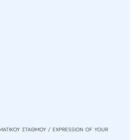
ΜΑΤΙΚΟΥ ΣΤΑΘΜΟΥ / EXPRESSION OF YOUR