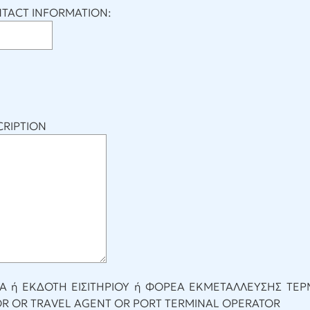
NTACT INFORMATION:
RIPTION
Α ή ΕΚΔΟΤΗ ΕΙΣΙΤΗΡΙΟΥ ή ΦΟΡΕΑ ΕΚΜΕΤΑΛΛΕΥΣΗΣ ΤΕΡ
OR OR TRAVEL AGENT OR PORT TERMINAL OPERATOR