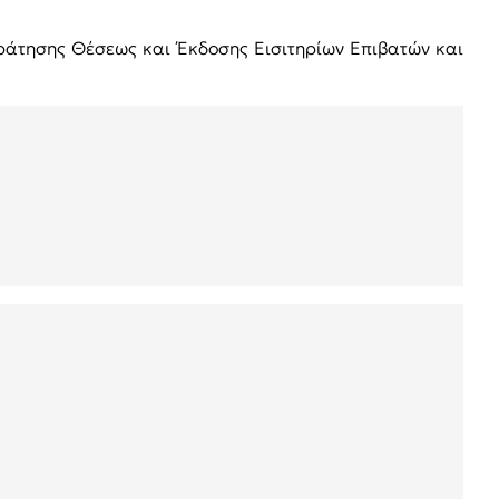
.
ράτησης Θέσεως και Έκδοσης Εισιτηρίων Επιβατών και