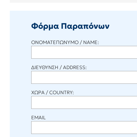
Φόρμα Παραπόνων
ΟΝΟΜΑΤΕΠΩΝΥΜΟ / ΝΑΜΕ:
ΔΙΕΥΘΥΝΣΗ / ADDRESS:
ΧΩΡΑ / COUNTRY:
EMAIL