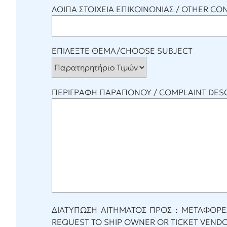
ΛΟΙΠΑ ΣΤΟΙΧΕΙΑ ΕΠΙΚΟΙΝΩΝΙΑΣ / OTHER CO
ΕΠΙΛΕΞΤΕ ΘΕΜΑ/CHOOSE SUBJECT
ΠΕΡΙΓΡΑΦΗ ΠΑΡΑΠΟΝΟΥ / COMPLAINT DESC
ΔΙΑΤΥΠΩΣΗ ΑΙΤΗΜΑΤΟΣ ΠΡΟΣ : ΜΕΤΑΦΟΡΕ
REQUEST TO SHIP OWNER OR TICKET VEND