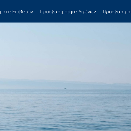
ώματα Επιβατών
Προσβασιμότητα Λιμένων
Προσβασιμό