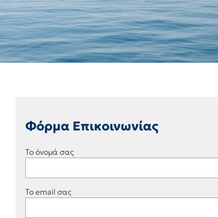
Φόρμα Επικοινωνίας
Το όνομά σας
Το email σας