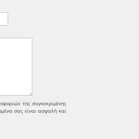
οφοριών της συγκεκριμένης
ομένα σας είναι ασφαλή και