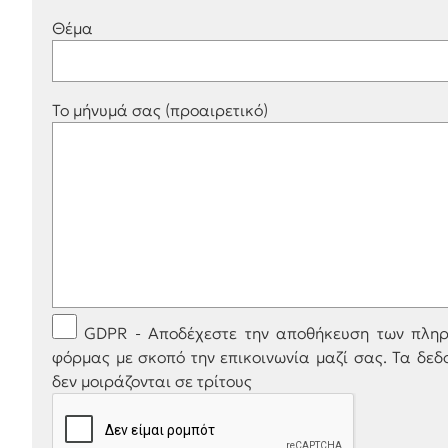
Θέμα
Το μήνυμά σας (προαιρετικό)
GDPR - Αποδέχεστε την αποθήκευση των πληρ
φόρμας με σκοπό την επικοινωνία μαζί σας. Τα δεδ
δεν μοιράζονται σε τρίτους