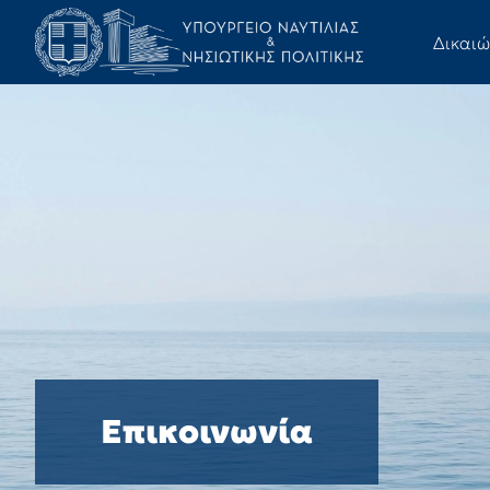
Δικαι
Επικοινωνία