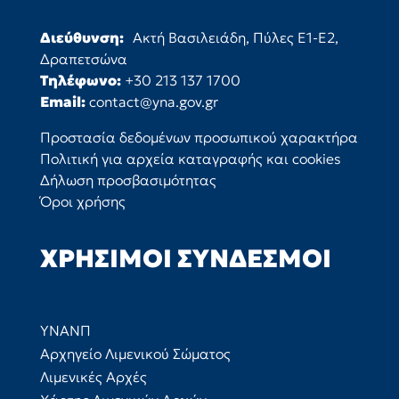
Διεύθυνση:
Ακτή Βασιλειάδη, Πύλες Ε1-Ε2,
Δραπετσώνα
Τηλέφωνο:
+30 213 137 1700
Email:
contact@yna.gov.gr
Προστασία δεδομένων προσωπικού χαρακτήρα
Πολιτική για αρχεία καταγραφής και cookies
Δήλωση προσβασιμότητας
Όροι χρήσης
ΧΡΉΣΙΜΟΙ ΣΎΝΔΕΣΜΟΙ
ΥΝΑΝΠ
Αρχηγείο Λιμενικού Σώματος
Λιμενικές Αρχές