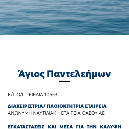
Άγιος Παντελεήμων
Ε/Γ-Ο/Γ ΠΕΙΡΑΙΑ 10553
ΔΙΑΧΕΙΡΙΣΤΡΙΑ/ ΠΛΟΙΟΚΤΗΤΡΙΑ ΕΤΑΙΡΕΙΑ
ΑΝΩΝΥΜΗ ΝΑΥΤΙΛΙΑΚΗ ΕΤΑΙΡΕΙΑ ΘΑΣΟΥ ΑΕ
ΕΓΚΑΤΑΣΤΑΣΕΙΣ ΚΑΙ ΜΕΣΑ ΓΙΑ ΤΗΝ ΚΑΛΥΨΗ