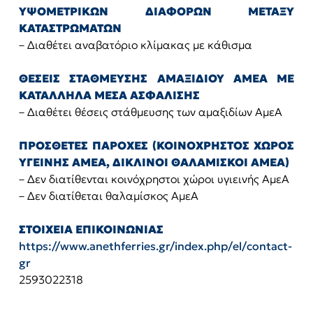
ΥΨΟΜΕΤΡΙΚΩΝ ΔΙΑΦΟΡΩΝ ΜΕΤΑΞΥ
ΚΑΤΑΣΤΡΩΜΑΤΩΝ
– Διαθέτει αναβατόριο κλίμακας με κάθισμα
ΘΕΣΕΙΣ ΣΤΑΘΜΕΥΣΗΣ ΑΜΑΞΙΔΙΟΥ ΑΜΕΑ ΜΕ
ΚΑΤΑΛΛΗΛΑ ΜΕΣΑ ΑΣΦΑΛΙΣΗΣ
– Διαθέτει θέσεις στάθμευσης των αμαξιδίων ΑμεΑ
ΠΡΟΣΘΕΤΕΣ ΠΑΡΟΧΕΣ (ΚΟΙΝΟΧΡΗΣΤΟΣ ΧΩΡΟΣ
ΥΓΕΙΝΗΣ ΑΜΕΑ, ΔΙΚΛΙΝΟΙ ΘΑΛΑΜΙΣΚΟΙ ΑΜΕΑ)
– Δεν διατίθενται κοινόχρηστοι χώροι υγιεινής ΑμεΑ
– Δεν διατίθεται θαλαμίσκος ΑμεΑ
ΣΤΟΙΧΕΙΑ ΕΠΙΚΟΙΝΩΝΙΑΣ
https://www.anethferries.gr/index.php/el/contact-
gr
2593022318