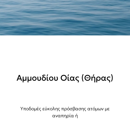
Αμμουδίου Οίας (Θήρας)
Υποδομές εύκολης πρόσβασης ατόμων με
αναπηρία ή