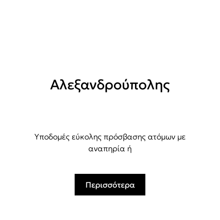
Αλεξανδρούπολης
Υποδομές εύκολης πρόσβασης ατόμων με
αναπηρία ή
Περισσότερα