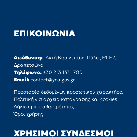
ΕΠΙΚΟΙΝΩΝΊΑ
Διεύθυνση:
Ακτή Βασιλειάδη, Πύλες Ε1-Ε2,
Δραπετσώνα
Τηλέφωνο:
+30 213 137 1700
Email:
contact@yna.gov.gr
Προστασία δεδομένων προσωπικού χαρακτήρα
Πολιτική για αρχεία καταγραφής και cookies
Δήλωση προσβασιμότητας
Όροι χρήσης
ΧΡΉΣΙΜΟΙ ΣΎΝΔΕΣΜΟΙ