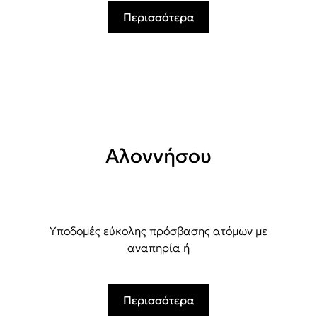
Περισσότερα
Αλοννήσου
Υποδομές εύκολης πρόσβασης ατόμων με
αναπηρία ή
Περισσότερα