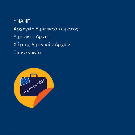
ΥΝΑΝΠ
Αρχηγείο Λιμενικού Σώματος
Λιμενικές Αρχές
Χάρτης Λιμενικών Αρχών
Επικοινωνία