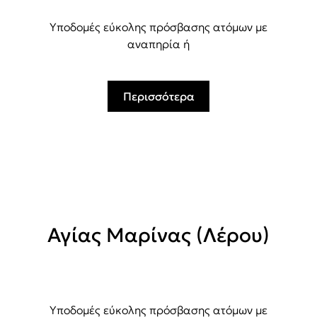
Υποδομές εύκολης πρόσβασης ατόμων με
αναπηρία ή
Περισσότερα
Αγίας Μαρίνας (Λέρου)
Υποδομές εύκολης πρόσβασης ατόμων με