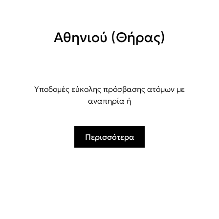
Αθηνιού (Θήρας)
Υποδομές εύκολης πρόσβασης ατόμων με
αναπηρία ή
Περισσότερα