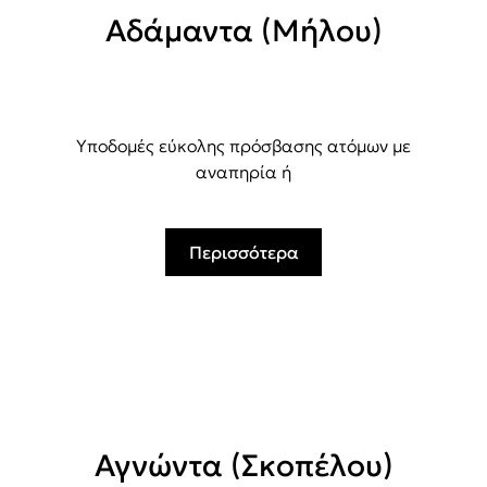
Αδάμαντα (Μήλου)
Υποδομές εύκολης πρόσβασης ατόμων με
αναπηρία ή
Περισσότερα
Αγνώντα (Σκοπέλου)