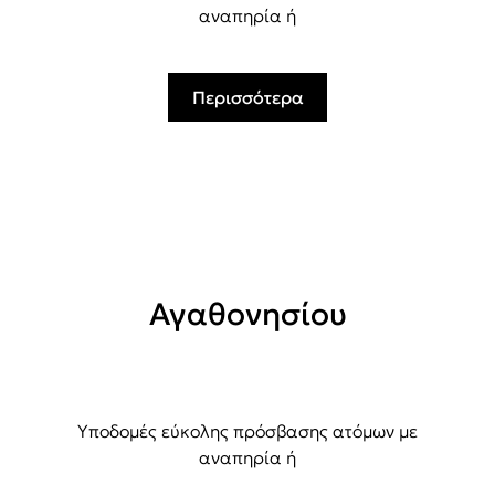
αναπηρία ή
Περισσότερα
Αγαθονησίου
Υποδομές εύκολης πρόσβασης ατόμων με
αναπηρία ή