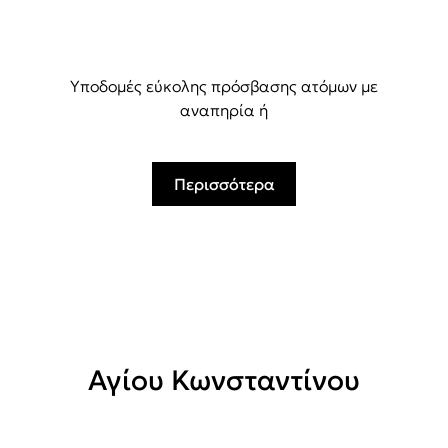
Υποδομές εύκολης πρόσβασης ατόμων με
αναπηρία ή
Περισσότερα
Αγίου Κωνσταντίνου