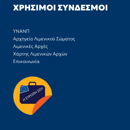
ΧΡΉΣΙΜΟΙ ΣΎΝΔΕΣΜΟΙ
ΥΝΑΝΠ
Αρχηγείο Λιμενικού Σώματος
Λιμενικές Αρχές
Χάρτης Λιμενικών Αρχών
Επικοινωνία