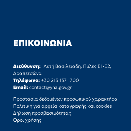
ΕΠΙΚΟΙΝΩΝΊΑ
Διεύθυνση:
Ακτή Βασιλειάδη, Πύλες Ε1-Ε2,
Δραπετσώνα
Τηλέφωνο:
+30 213 137 1700
Email:
contact@yna.gov.gr
Προστασία δεδομένων προσωπικού χαρακτήρα
Πολιτική για αρχεία καταγραφής και cookies
Δήλωση προσβασιμότητας
Όροι χρήσης