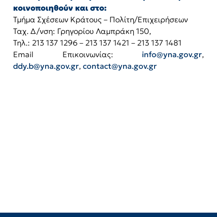
κοινοποιηθούν και στο:
Τμήμα Σχέσεων Κράτους – Πολίτη/Επιχειρήσεων
Ταχ. Δ/νση: Γρηγορίου Λαμπράκη 150,
Τηλ.: 213 137 1296 – 213 137 1421 – 213 137 1481
Email Επικοινωνίας:
info@yna.gov.gr
,
ddy.b@yna.gov.gr
,
contact@yna.gov.gr