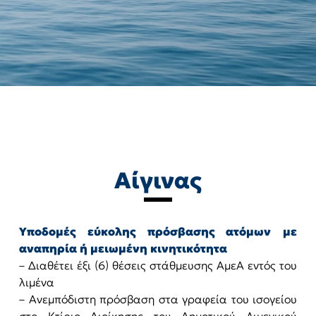
Αίγινας
Υποδομές εύκολης πρόσβασης ατόμων με
αναπηρία ή μειωμένη κινητικότητα
– Διαθέτει έξι (6) θέσεις στάθμευσης ΑμεΑ εντός του
λιμένα
– Ανεμπόδιστη πρόσβαση στα γραφεία του ισογείου