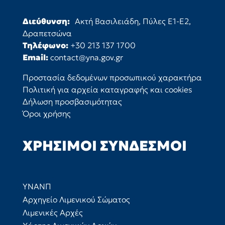
Διεύθυνση:
Ακτή Βασιλειάδη, Πύλες Ε1-Ε2,
Δραπετσώνα
Τηλέφωνο:
+30 213 137 1700
Email:
contact@yna.gov.gr
Προστασία δεδομένων προσωπικού χαρακτήρα
Πολιτική για αρχεία καταγραφής και cookies
Δήλωση προσβασιμότητας
Όροι χρήσης
ΧΡΉΣΙΜΟΙ ΣΎΝΔΕΣΜΟΙ
ΥΝΑΝΠ
Αρχηγείο Λιμενικού Σώματος
Λιμενικές Αρχές