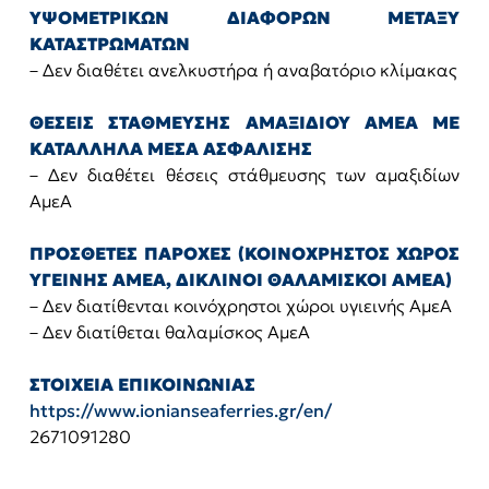
ΥΨΟΜΕΤΡΙΚΩΝ ΔΙΑΦΟΡΩΝ ΜΕΤΑΞΥ
ΚΑΤΑΣΤΡΩΜΑΤΩΝ
– Δεν διαθέτει ανελκυστήρα ή αναβατόριο κλίμακας
ΘΕΣΕΙΣ ΣΤΑΘΜΕΥΣΗΣ ΑΜΑΞΙΔΙΟΥ ΑΜΕΑ ΜΕ
ΚΑΤΑΛΛΗΛΑ ΜΕΣΑ ΑΣΦΑΛΙΣΗΣ
– Δεν διαθέτει θέσεις στάθμευσης των αμαξιδίων
ΑμεΑ
ΠΡΟΣΘΕΤΕΣ ΠΑΡΟΧΕΣ (ΚΟΙΝΟΧΡΗΣΤΟΣ ΧΩΡΟΣ
ΥΓΕΙΝΗΣ ΑΜΕΑ, ΔΙΚΛΙΝΟΙ ΘΑΛΑΜΙΣΚΟΙ ΑΜΕΑ)
– Δεν διατίθενται κοινόχρηστοι χώροι υγιεινής ΑμεΑ
– Δεν διατίθεται θαλαμίσκος ΑμεΑ
ΣΤΟΙΧΕΙΑ ΕΠΙΚΟΙΝΩΝΙΑΣ
https://www.ionianseaferries.gr/en/
2671091280