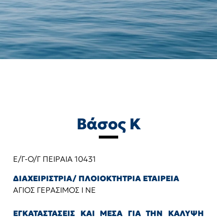
Βάσος Κ
Ε/Γ-Ο/Γ ΠΕΙΡΑΙΑ 10431
ΔΙΑΧΕΙΡΙΣΤΡΙΑ/ ΠΛΟΙΟΚΤΗΤΡΙΑ ΕΤΑΙΡΕΙΑ
ΑΓΙΟΣ ΓΕΡΑΣΙΜΟΣ Ι ΝΕ
ΕΓΚΑΤΑΣΤΑΣΕΙΣ ΚΑΙ ΜΕΣΑ ΓΙΑ ΤΗΝ ΚΑΛΥΨΗ