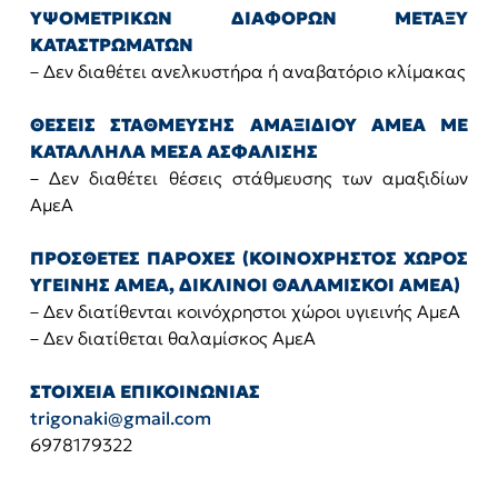
ΥΨΟΜΕΤΡΙΚΩΝ ΔΙΑΦΟΡΩΝ ΜΕΤΑΞΥ
ΚΑΤΑΣΤΡΩΜΑΤΩΝ
– Δεν διαθέτει ανελκυστήρα ή αναβατόριο κλίμακας
ΘΕΣΕΙΣ ΣΤΑΘΜΕΥΣΗΣ ΑΜΑΞΙΔΙΟΥ ΑΜΕΑ ΜΕ
ΚΑΤΑΛΛΗΛΑ ΜΕΣΑ ΑΣΦΑΛΙΣΗΣ
– Δεν διαθέτει θέσεις στάθμευσης των αμαξιδίων
ΑμεΑ
ΠΡΟΣΘΕΤΕΣ ΠΑΡΟΧΕΣ (ΚΟΙΝΟΧΡΗΣΤΟΣ ΧΩΡΟΣ
ΥΓΕΙΝΗΣ ΑΜΕΑ, ΔΙΚΛΙΝΟΙ ΘΑΛΑΜΙΣΚΟΙ ΑΜΕΑ)
– Δεν διατίθενται κοινόχρηστοι χώροι υγιεινής ΑμεΑ
– Δεν διατίθεται θαλαμίσκος ΑμεΑ
ΣΤΟΙΧΕΙΑ ΕΠΙΚΟΙΝΩΝΙΑΣ
trigonaki@gmail.com
6978179322