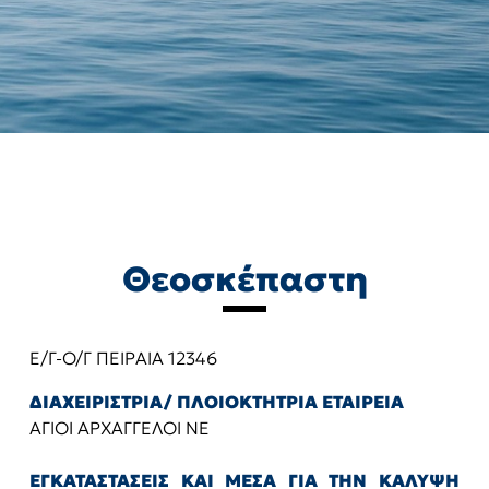
Θεοσκέπαστη
Ε/Γ-Ο/Γ ΠΕΙΡΑΙΑ 12346
ΔΙΑΧΕΙΡΙΣΤΡΙΑ/ ΠΛΟΙΟΚΤΗΤΡΙΑ ΕΤΑΙΡΕΙΑ
ΑΓΙΟΙ ΑΡΧΑΓΓΕΛΟΙ ΝΕ
ΕΓΚΑΤΑΣΤΑΣΕΙΣ ΚΑΙ ΜΕΣΑ ΓΙΑ ΤΗΝ ΚΑΛΥΨΗ