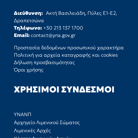
Διεύθυνση:
Ακτή Βασιλειάδη, Πύλες Ε1-Ε2,
Δραπετσώνα
Τηλέφωνο:
+30 213 137 1700
Email:
contact@yna.gov.gr
Προστασία δεδομένων προσωπικού χαρακτήρα
Πολιτική για αρχεία καταγραφής και cookies
Δήλωση προσβασιμότητας
Όροι χρήσης
ΧΡΉΣΙΜΟΙ ΣΎΝΔΕΣΜΟΙ
ΥΝΑΝΠ
Αρχηγείο Λιμενικού Σώματος
Λιμενικές Αρχές