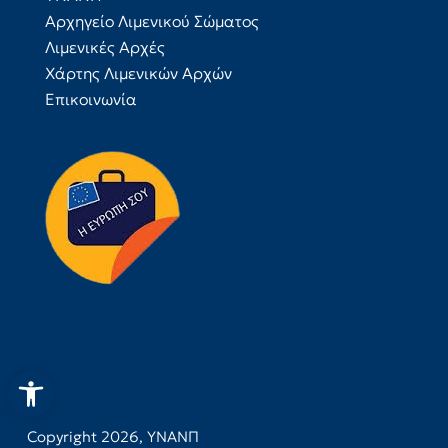
Αρχηγείο Λιμενικού Σώματος
Λιμενικές Αρχές
Χάρτης Λιμενικών Αρχών
Επικοινωνία
Ανοίξτε τη γραμμή εργαλεί
Copyright 2026,
ΥΝΑΝΠ