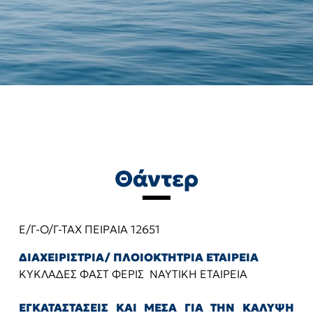
Θάντερ
Ε/Γ-Ο/Γ-ΤΑΧ ΠΕΙΡΑΙΑ 12651
ΔΙΑΧΕΙΡΙΣΤΡΙΑ/ ΠΛΟΙΟΚΤΗΤΡΙΑ ΕΤΑΙΡΕΙΑ
ΚΥΚΛΑΔΕΣ ΦΑΣΤ ΦΕΡΙΣ ΝΑΥΤΙΚΗ ΕΤΑΙΡΕΙΑ
ΕΓΚΑΤΑΣΤΑΣΕΙΣ ΚΑΙ ΜΕΣΑ ΓΙΑ ΤΗΝ ΚΑΛΥΨΗ