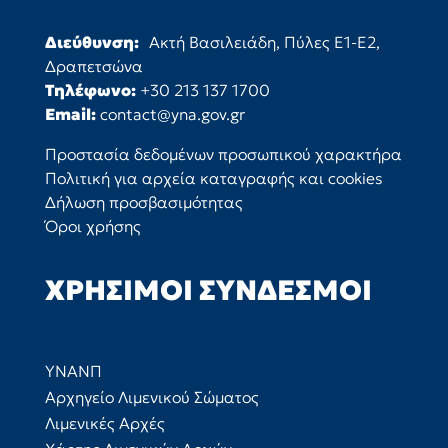
Διεύθυνση:
Ακτή Βασιλειάδη, Πύλες Ε1-Ε2,
Δραπετσώνα
Τηλέφωνο:
+30 213 137 1700
Email:
contact@yna.gov.gr
Προστασία δεδομένων προσωπικού χαρακτήρα
Πολιτική για αρχεία καταγραφής και cookies
Δήλωση προσβασιμότητας
Όροι χρήσης
ΧΡΉΣΙΜΟΙ ΣΎΝΔΕΣΜΟΙ
ΥΝΑΝΠ
Αρχηγείο Λιμενικού Σώματος
Λιμενικές Αρχές