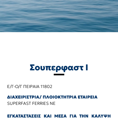
Σουπερφαστ Ι
Ε/Γ-Ο/Γ ΠΕΙΡΑΙΑ 11802
ΔΙΑΧΕΙΡΙΣΤΡΙΑ/ ΠΛΟΙΟΚΤΗΤΡΙΑ ΕΤΑΙΡΕΙΑ
SUPERFAST FERRIES NE
ΕΓΚΑΤΑΣΤΑΣΕΙΣ ΚΑΙ ΜΕΣΑ ΓΙΑ ΤΗΝ ΚΑΛΥΨΗ