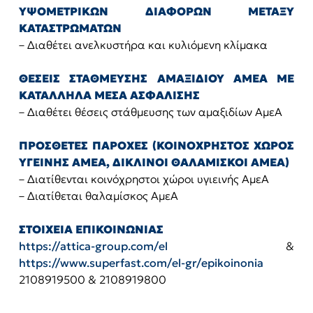
ΥΨΟΜΕΤΡΙΚΩΝ ΔΙΑΦΟΡΩΝ ΜΕΤΑΞΥ
ΚΑΤΑΣΤΡΩΜΑΤΩΝ
– Διαθέτει ανελκυστήρα και κυλιόμενη κλίμακα
ΘΕΣΕΙΣ ΣΤΑΘΜΕΥΣΗΣ ΑΜΑΞΙΔΙΟΥ ΑΜΕΑ ΜΕ
ΚΑΤΑΛΛΗΛΑ ΜΕΣΑ ΑΣΦΑΛΙΣΗΣ
– Διαθέτει θέσεις στάθμευσης των αμαξιδίων ΑμεΑ
ΠΡΟΣΘΕΤΕΣ ΠΑΡΟΧΕΣ (ΚΟΙΝΟΧΡΗΣΤΟΣ ΧΩΡΟΣ
ΥΓΕΙΝΗΣ ΑΜΕΑ, ΔΙΚΛΙΝΟΙ ΘΑΛΑΜΙΣΚΟΙ ΑΜΕΑ)
– Διατίθενται κοινόχρηστοι χώροι υγιεινής ΑμεΑ
– Διατίθεται θαλαμίσκος ΑμεΑ
ΣΤΟΙΧΕΙΑ ΕΠΙΚΟΙΝΩΝΙΑΣ
https://attica-group.com/el
&
https://www.superfast.com/el-gr/epikoinonia
2108919500 & 2108919800