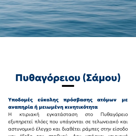
Πυθαγόρειου (Σάμου)
Υποδομές εύκολης πρόσβασης ατόμων με
αναπηρία ή μειωμένη κινητικότητα
Η κτιριακή εγκατάσταση στο Πυθαγόρειο
εξυπηρετεί πλόες που υπάγονται σε τελωνειακό και
αστυνομικό έλεγχο και διαθέτει ράμπες στην είσοδο