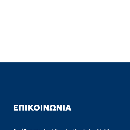
ΕΠΙΚΟΙΝΩΝΊΑ