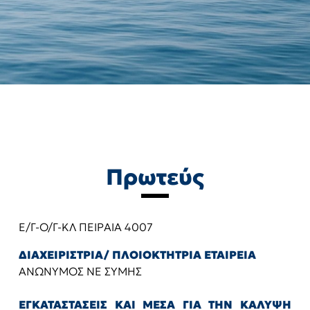
Πρωτεύς
Ε/Γ-Ο/Γ-ΚΛ ΠΕΙΡΑΙΑ 4007
ΔΙΑΧΕΙΡΙΣΤΡΙΑ/ ΠΛΟΙΟΚΤΗΤΡΙΑ ΕΤΑΙΡΕΙΑ
ΑΝΩΝΥΜΟΣ ΝΕ ΣΥΜΗΣ
ΕΓΚΑΤΑΣΤΑΣΕΙΣ ΚΑΙ ΜΕΣΑ ΓΙΑ ΤΗΝ ΚΑΛΥΨΗ