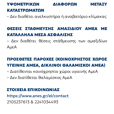
ΥΨΟΜΕΤΡΙΚΩΝ ΔΙΑΦΟΡΩΝ ΜΕΤΑΞΥ
ΚΑΤΑΣΤΡΩΜΑΤΩΝ
– Δεν διαθέτει ανελκυστήρα ή αναβατόριο κλίμακας
ΘΕΣΕΙΣ ΣΤΑΘΜΕΥΣΗΣ ΑΜΑΞΙΔΙΟΥ ΑΜΕΑ ΜΕ
ΚΑΤΑΛΛΗΛΑ ΜΕΣΑ ΑΣΦΑΛΙΣΗΣ
– Δεν διαθέτει θέσεις στάθμευσης των αμαξιδίων
ΑμεΑ
ΠΡΟΣΘΕΤΕΣ ΠΑΡΟΧΕΣ (ΚΟΙΝΟΧΡΗΣΤΟΣ ΧΩΡΟΣ
ΥΓΕΙΝΗΣ ΑΜΕΑ, ΔΙΚΛΙΝΟΙ ΘΑΛΑΜΙΣΚΟΙ ΑΜΕΑ)
– Διατίθενται κοινόχρηστοι χώροι υγιεινής ΑμεΑ
– Δεν διατίθεται θαλαμίσκος ΑμεΑ
ΣΤΟΙΧΕΙΑ ΕΠΙΚΟΙΝΩΝΙΑΣ
https://www.anes.gr/el/contact
2105237613 & 2241034493