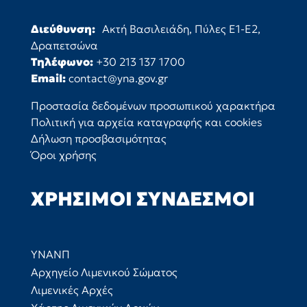
Διεύθυνση:
Ακτή Βασιλειάδη, Πύλες Ε1-Ε2,
Δραπετσώνα
Τηλέφωνο:
+30 213 137 1700
Email:
contact@yna.gov.gr
Προστασία δεδομένων προσωπικού χαρακτήρα
Πολιτική για αρχεία καταγραφής και cookies
Δήλωση προσβασιμότητας
Όροι χρήσης
ΧΡΉΣΙΜΟΙ ΣΎΝΔΕΣΜΟΙ
ΥΝΑΝΠ
Αρχηγείο Λιμενικού Σώματος
Λιμενικές Αρχές