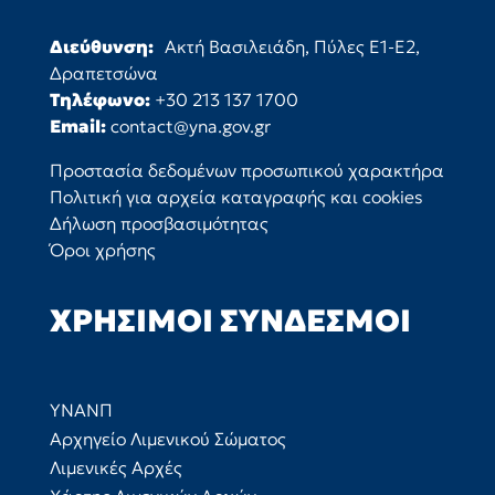
Διεύθυνση:
Ακτή Βασιλειάδη, Πύλες Ε1-Ε2,
Δραπετσώνα
Τηλέφωνο:
+30 213 137 1700
Email:
contact@yna.gov.gr
Προστασία δεδομένων προσωπικού χαρακτήρα
Πολιτική για αρχεία καταγραφής και cookies
Δήλωση προσβασιμότητας
Όροι χρήσης
ΧΡΉΣΙΜΟΙ ΣΎΝΔΕΣΜΟΙ
ΥΝΑΝΠ
Αρχηγείο Λιμενικού Σώματος
Λιμενικές Αρχές