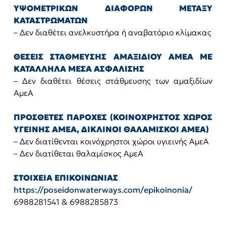
ΥΨΟΜΕΤΡΙΚΩΝ ΔΙΑΦΟΡΩΝ ΜΕΤΑΞΥ
ΚΑΤΑΣΤΡΩΜΑΤΩΝ
– Δεν διαθέτει ανελκυστήρα ή αναβατόριο κλίμακας
ΘΕΣΕΙΣ ΣΤΑΘΜΕΥΣΗΣ ΑΜΑΞΙΔΙΟΥ ΑΜΕΑ ΜΕ
ΚΑΤΑΛΛΗΛΑ ΜΕΣΑ ΑΣΦΑΛΙΣΗΣ
– Δεν διαθέτει θέσεις στάθμευσης των αμαξιδίων
ΑμεΑ
ΠΡΟΣΘΕΤΕΣ ΠΑΡΟΧΕΣ (ΚΟΙΝΟΧΡΗΣΤΟΣ ΧΩΡΟΣ
ΥΓΕΙΝΗΣ ΑΜΕΑ, ΔΙΚΛΙΝΟΙ ΘΑΛΑΜΙΣΚΟΙ ΑΜΕΑ)
– Δεν διατίθενται κοινόχρηστοι χώροι υγιεινής ΑμεΑ
– Δεν διατίθεται θαλαμίσκος ΑμεΑ
ΣΤΟΙΧΕΙΑ ΕΠΙΚΟΙΝΩΝΙΑΣ
https://poseidonwaterways.com/epikoinonia/
6988281541 & 6988285873