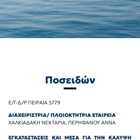
Ποσειδών
Ε/Γ-Δ/Ρ ΠΕΙΡΑΙΑ 5779
ΔΙΑΧΕΙΡΙΣΤΡΙΑ/ ΠΛΟΙΟΚΤΗΤΡΙΑ ΕΤΑΙΡΕΙΑ
ΧΑΛΚΙΑΔΑΚΗ ΝΕΚΤΑΡΙΑ, ΠΕΡΗΦΑΝΟΥ ΑΝΝΑ
ΕΓΚΑΤΑΣΤΑΣΕΙΣ ΚΑΙ ΜΕΣΑ ΓΙΑ ΤΗΝ ΚΑΛΥΨΗ