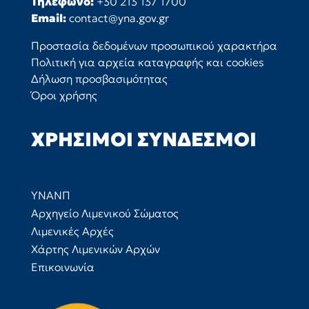
Τηλέφωνο:
+30 213 137 1700
Email:
contact@yna.gov.gr
Προστασία δεδομένων προσωπικού χαρακτήρα
Πολιτική για αρχεία καταγραφής και cookies
Δήλωση προσβασιμότητας
Όροι χρήσης
ΧΡΉΣΙΜΟΙ ΣΎΝΔΕΣΜΟΙ
ΥΝΑΝΠ
Αρχηγείο Λιμενικού Σώματος
Λιμενικές Αρχές
Χάρτης Λιμενικών Αρχών
Επικοινωνία