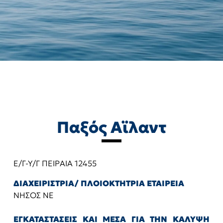
Παξός Αϊλαντ
Ε/Γ-Υ/Γ ΠΕΙΡΑΙΑ 12455
ΔΙΑΧΕΙΡΙΣΤΡΙΑ/ ΠΛΟΙΟΚΤΗΤΡΙΑ ΕΤΑΙΡΕΙΑ
ΝΗΣΟΣ ΝΕ
ΕΓΚΑΤΑΣΤΑΣΕΙΣ ΚΑΙ ΜΕΣΑ ΓΙΑ ΤΗΝ ΚΑΛΥΨΗ