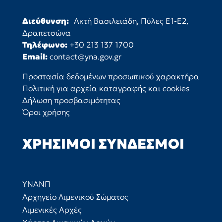
Διεύθυνση:
Ακτή Βασιλειάδη, Πύλες Ε1-Ε2,
Δραπετσώνα
Τηλέφωνο:
+30 213 137 1700
Email:
contact@yna.gov.gr
Προστασία δεδομένων προσωπικού χαρακτήρα
Πολιτική για αρχεία καταγραφής και cookies
Δήλωση προσβασιμότητας
Όροι χρήσης
ΧΡΉΣΙΜΟΙ ΣΎΝΔΕΣΜΟΙ
ΥΝΑΝΠ
Αρχηγείο Λιμενικού Σώματος
Λιμενικές Αρχές