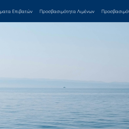
ώματα Επιβατών
Προσβασιμότητα Λιμένων
Προσβασιμό