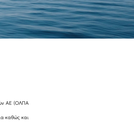
ρών ΑΕ (ΟΛΠΑ
ια καθώς και