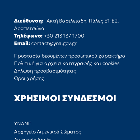
Διεύθυνση:
Ακτή Βασιλειάδη, Πύλες Ε1-Ε2,
Δραπετσώνα
Τηλέφωνο:
+30 213 137 1700
Email:
contact@yna.gov.gr
Προστασία δεδομένων προσωπικού χαρακτήρα
Πολιτική για αρχεία καταγραφής και cookies
Δήλωση προσβασιμότητας
Όροι χρήσης
ΧΡΉΣΙΜΟΙ ΣΎΝΔΕΣΜΟΙ
ΥΝΑΝΠ
Αρχηγείο Λιμενικού Σώματος
Λιμενικές Αρχές