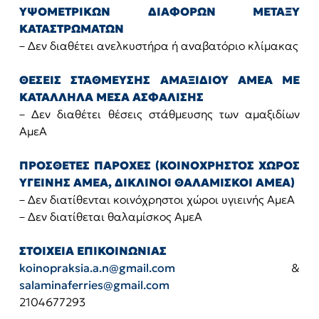
ΥΨΟΜΕΤΡΙΚΩΝ ΔΙΑΦΟΡΩΝ ΜΕΤΑΞΥ
ΚΑΤΑΣΤΡΩΜΑΤΩΝ
– Δεν διαθέτει ανελκυστήρα ή αναβατόριο κλίμακας
ΘΕΣΕΙΣ ΣΤΑΘΜΕΥΣΗΣ ΑΜΑΞΙΔΙΟΥ ΑΜΕΑ ΜΕ
ΚΑΤΑΛΛΗΛΑ ΜΕΣΑ ΑΣΦΑΛΙΣΗΣ
– Δεν διαθέτει θέσεις στάθμευσης των αμαξιδίων
ΑμεΑ
ΠΡΟΣΘΕΤΕΣ ΠΑΡΟΧΕΣ (ΚΟΙΝΟΧΡΗΣΤΟΣ ΧΩΡΟΣ
ΥΓΕΙΝΗΣ ΑΜΕΑ, ΔΙΚΛΙΝΟΙ ΘΑΛΑΜΙΣΚΟΙ ΑΜΕΑ)
– Δεν διατίθενται κοινόχρηστοι χώροι υγιεινής ΑμεΑ
– Δεν διατίθεται θαλαμίσκος ΑμεΑ
ΣΤΟΙΧΕΙΑ ΕΠΙΚΟΙΝΩΝΙΑΣ
koinopraksia.a.n@gmail.com
&
salaminaferries@gmail.com
2104677293