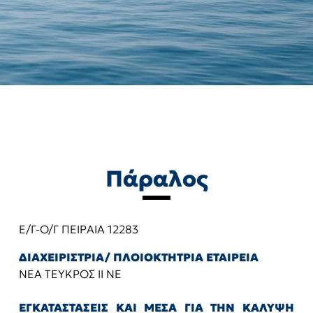
Πάραλος
Ε/Γ-Ο/Γ ΠΕΙΡΑΙΑ 12283
ΔΙΑΧΕΙΡΙΣΤΡΙΑ/ ΠΛΟΙΟΚΤΗΤΡΙΑ ΕΤΑΙΡΕΙΑ
ΝΕΑ ΤΕΥΚΡΟΣ ΙΙ ΝΕ
ΕΓΚΑΤΑΣΤΑΣΕΙΣ ΚΑΙ ΜΕΣΑ ΓΙΑ ΤΗΝ ΚΑΛΥΨΗ