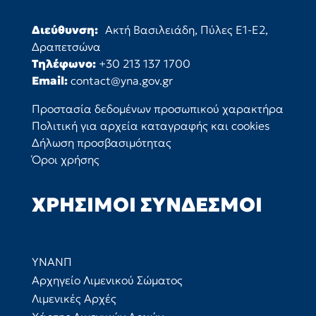
Διεύθυνση:
Ακτή Βασιλειάδη, Πύλες Ε1-Ε2,
Δραπετσώνα
Τηλέφωνο:
+30 213 137 1700
Email:
contact@yna.gov.gr
Προστασία δεδομένων προσωπικού χαρακτήρα
Πολιτική για αρχεία καταγραφής και cookies
Δήλωση προσβασιμότητας
Όροι χρήσης
ΧΡΉΣΙΜΟΙ ΣΎΝΔΕΣΜΟΙ
ΥΝΑΝΠ
Αρχηγείο Λιμενικού Σώματος
Λιμενικές Αρχές