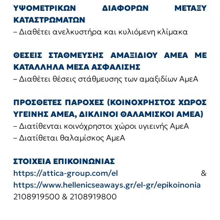
ΥΨΟΜΕΤΡΙΚΩΝ ΔΙΑΦΟΡΩΝ ΜΕΤΑΞΥ
ΚΑΤΑΣΤΡΩΜΑΤΩΝ
– Διαθέτει ανελκυστήρα και κυλιόμενη κλίμακα
ΘΕΣΕΙΣ ΣΤΑΘΜΕΥΣΗΣ ΑΜΑΞΙΔΙΟΥ ΑΜΕΑ ΜΕ
ΚΑΤΑΛΛΗΛΑ ΜΕΣΑ ΑΣΦΑΛΙΣΗΣ
– Διαθέτει θέσεις στάθμευσης των αμαξιδίων ΑμεΑ
ΠΡΟΣΘΕΤΕΣ ΠΑΡΟΧΕΣ (ΚΟΙΝΟΧΡΗΣΤΟΣ ΧΩΡΟΣ
ΥΓΕΙΝΗΣ ΑΜΕΑ, ΔΙΚΛΙΝΟΙ ΘΑΛΑΜΙΣΚΟΙ ΑΜΕΑ)
– Διατίθενται κοινόχρηστοι χώροι υγιεινής ΑμεΑ
– Διατίθεται θαλαμίσκος ΑμεΑ
ΣΤΟΙΧΕΙΑ ΕΠΙΚΟΙΝΩΝΙΑΣ
https://attica-group.com/el
&
https://www.hellenicseaways.gr/el-gr/epikoinonia
2108919500 & 2108919800