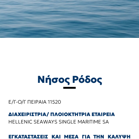
Νήσος Ρόδος
Ε/Γ-Ο/Γ ΠΕΙΡΑΙΑ 11520
ΔΙΑΧΕΙΡΙΣΤΡΙΑ/ ΠΛΟΙΟΚΤΗΤΡΙΑ ΕΤΑΙΡΕΙΑ
HELLENIC SEAWAYS SINGLE MARITIME SA
ΕΓΚΑΤΑΣΤΑΣΕΙΣ ΚΑΙ ΜΕΣΑ ΓΙΑ ΤΗΝ ΚΑΛΥΨΗ