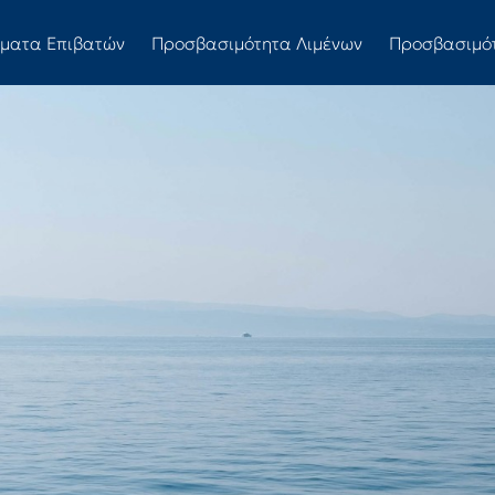
ώματα Επιβατών
Προσβασιμότητα Λιμένων
Προσβασιμό