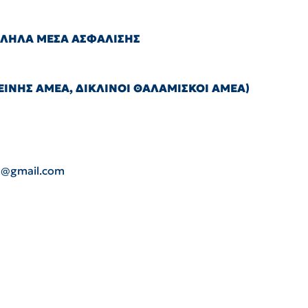
ΛΛΗΛΑ ΜΕΣΑ ΑΣΦΑΛΙΣΗΣ
ΙΝΗΣ ΑΜΕΑ, ΔΙΚΛΙΝΟΙ ΘΑΛΑΜΙΣΚΟΙ ΑΜΕΑ)
s@gmail.com