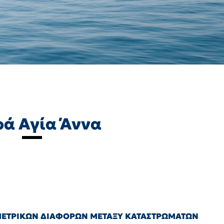
ά Αγία Άννα
ΟΜΕΤΡΙΚΩΝ ΔΙΑΦΟΡΩΝ ΜΕΤΑΞΥ ΚΑΤΑΣΤΡΩΜΑΤΩΝ