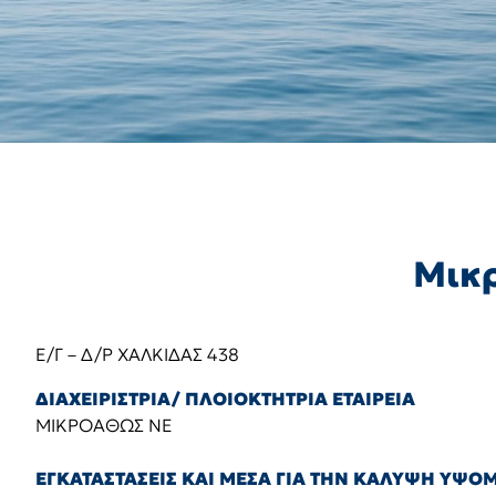
Μικρ
Ε/Γ – Δ/Ρ ΧΑΛΚΙΔΑΣ 438
ΔΙΑΧΕΙΡΙΣΤΡΙΑ/ ΠΛΟΙΟΚΤΗΤΡΙΑ ΕΤΑΙΡΕΙΑ
ΜΙΚΡΟΑΘΩΣ ΝΕ
ΕΓΚΑΤΑΣΤΑΣΕΙΣ ΚΑΙ ΜΕΣΑ ΓΙΑ ΤΗΝ ΚΑΛΥΨΗ ΥΨ