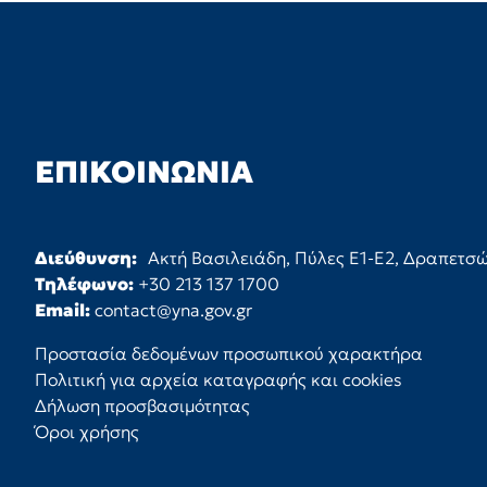
ΕΠΙΚΟΙΝΩΝΊΑ
Διεύθυνση:
Ακτή Βασιλειάδη, Πύλες Ε1-Ε2, Δραπετσ
Τηλέφωνο:
+30 213 137 1700
Email:
contact@yna.gov.gr
Προστασία δεδομένων προσωπικού χαρακτήρα
Πολιτική για αρχεία καταγραφής και cookies
Δήλωση προσβασιμότητας
Όροι χρήσης