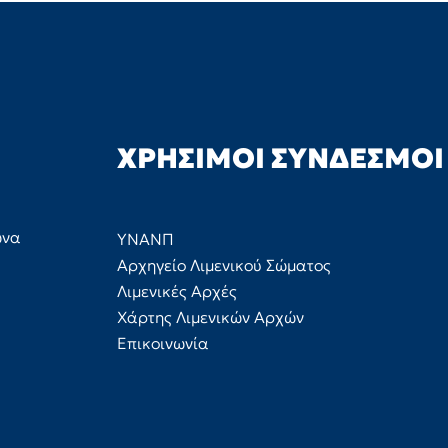
ΧΡΉΣΙΜΟΙ ΣΎΝΔΕΣΜΟΙ
ώνα
ΥΝΑΝΠ
Αρχηγείο Λιμενικού Σώματος
Λιμενικές Αρχές
Χάρτης Λιμενικών Αρχών
Επικοινωνία