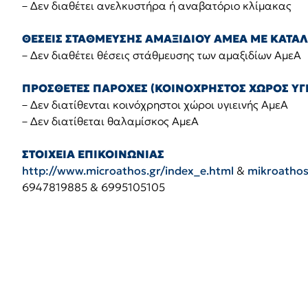
– Δεν διαθέτει ανελκυστήρα ή αναβατόριο κλίμακας
ΘΕΣΕΙΣ ΣΤΑΘΜΕΥΣΗΣ ΑΜΑΞΙΔΙΟΥ ΑΜΕΑ ΜΕ ΚΑΤΑ
– Δεν διαθέτει θέσεις στάθμευσης των αμαξιδίων ΑμεΑ
ΠΡΟΣΘΕΤΕΣ ΠΑΡΟΧΕΣ (ΚΟΙΝΟΧΡΗΣΤΟΣ ΧΩΡΟΣ ΥΓΕ
– Δεν διατίθενται κοινόχρηστοι χώροι υγιεινής ΑμεΑ
– Δεν διατίθεται θαλαμίσκος ΑμεΑ
ΣΤΟΙΧΕΙΑ ΕΠΙΚΟΙΝΩΝΙΑΣ
http://www.microathos.gr/index_e.html
&
mikroatho
6947819885 & 6995105105