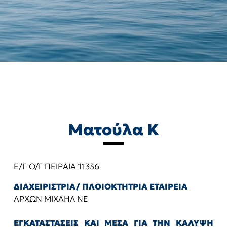
Ματούλα Κ
Ε/Γ-Ο/Γ ΠΕΙΡΑΙΑ 11336
ΔΙΑΧΕΙΡΙΣΤΡΙΑ/ ΠΛΟΙΟΚΤΗΤΡΙΑ ΕΤΑΙΡΕΙΑ
ΑΡΧΩΝ ΜΙΧΑΗΛ ΝΕ
ΕΓΚΑΤΑΣΤΑΣΕΙΣ ΚΑΙ ΜΕΣΑ ΓΙΑ ΤΗΝ ΚΑΛΥΨΗ