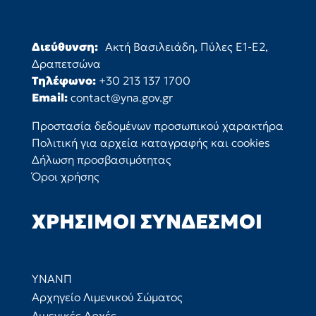
Διεύθυνση:
Ακτή Βασιλειάδη, Πύλες Ε1-Ε2,
Δραπετσώνα
Τηλέφωνο:
+30 213 137 1700
Email:
contact@yna.gov.gr
Προστασία δεδομένων προσωπικού χαρακτήρα
Πολιτική για αρχεία καταγραφής και cookies
Δήλωση προσβασιμότητας
Όροι χρήσης
ΧΡΉΣΙΜΟΙ ΣΎΝΔΕΣΜΟΙ
ΥΝΑΝΠ
Αρχηγείο Λιμενικού Σώματος
Λιμενικές Αρχές