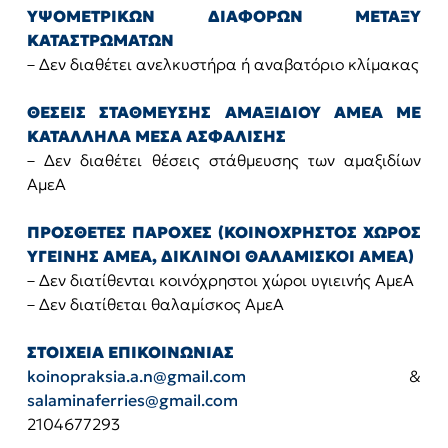
ΥΨΟΜΕΤΡΙΚΩΝ ΔΙΑΦΟΡΩΝ ΜΕΤΑΞΥ
ΚΑΤΑΣΤΡΩΜΑΤΩΝ
– Δεν διαθέτει ανελκυστήρα ή αναβατόριο κλίμακας
ΘΕΣΕΙΣ ΣΤΑΘΜΕΥΣΗΣ ΑΜΑΞΙΔΙΟΥ ΑΜΕΑ ΜΕ
ΚΑΤΑΛΛΗΛΑ ΜΕΣΑ ΑΣΦΑΛΙΣΗΣ
– Δεν διαθέτει θέσεις στάθμευσης των αμαξιδίων
ΑμεΑ
ΠΡΟΣΘΕΤΕΣ ΠΑΡΟΧΕΣ (ΚΟΙΝΟΧΡΗΣΤΟΣ ΧΩΡΟΣ
ΥΓΕΙΝΗΣ ΑΜΕΑ, ΔΙΚΛΙΝΟΙ ΘΑΛΑΜΙΣΚΟΙ ΑΜΕΑ)
– Δεν διατίθενται κοινόχρηστοι χώροι υγιεινής ΑμεΑ
– Δεν διατίθεται θαλαμίσκος ΑμεΑ
ΣΤΟΙΧΕΙΑ ΕΠΙΚΟΙΝΩΝΙΑΣ
koinopraksia.a.n@gmail.com
&
salaminaferries@gmail.com
2104677293