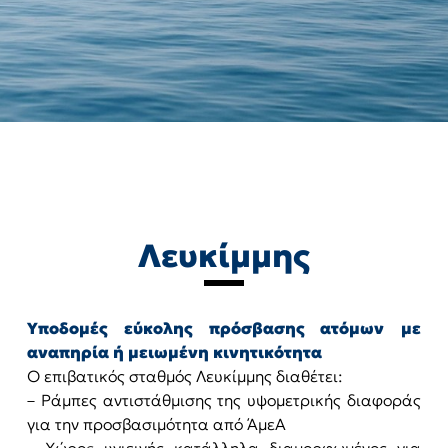
Λευκίμμης
Υποδομές εύκολης πρόσβασης ατόμων με
αναπηρία ή μειωμένη κινητικότητα
Ο επιβατικός σταθμός Λευκίμμης διαθέτει:
– Ράμπες αντιστάθμισης της υψομετρικής διαφοράς
για την προσβασιμότητα από ΆμεΑ