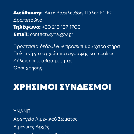
Διεύθυνση:
Ακτή Βασιλειάδη, Πύλες Ε1-Ε2,
Δραπετσώνα
Τηλέφωνο:
+30 213 137 1700
Email:
contact@yna.gov.gr
Προστασία δεδομένων προσωπικού χαρακτήρα
Πολιτική για αρχεία καταγραφής και cookies
Δήλωση προσβασιμότητας
Όροι χρήσης
ΧΡΉΣΙΜΟΙ ΣΎΝΔΕΣΜΟΙ
ΥΝΑΝΠ
Αρχηγείο Λιμενικού Σώματος
Λιμενικές Αρχές