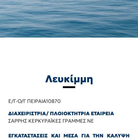
Λευκίμμη
Ε/Γ-Ο/Γ ΠΕΙΡΑΙΑ10870
ΔΙΑΧΕΙΡΙΣΤΡΙΑ/ ΠΛΟΙΟΚΤΗΤΡΙΑ ΕΤΑΙΡΕΙΑ
ΣΑΡΡΗΣ ΚΕΡΚΥΡΑΪΚΕΣ ΓΡΑΜΜΕΣ ΝΕ
ΕΓΚΑΤΑΣΤΑΣΕΙΣ ΚΑΙ ΜΕΣΑ ΓΙΑ ΤΗΝ ΚΑΛΥΨΗ