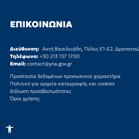
ΕΠΙΚΟΙΝΩΝΊΑ
Διεύθυνση:
Ακτή Βασιλειάδη, Πύλες Ε1-Ε2, Δραπετσ
Τηλέφωνο:
+30 213 137 1700
Email:
contact@yna.gov.gr
Προστασία δεδομένων προσωπικού χαρακτήρα
Πολιτική για αρχεία καταγραφής και cookies
Δήλωση προσβασιμότητας
Όροι χρήσης
Ανοίξτε τη γραμμή εργαλεί