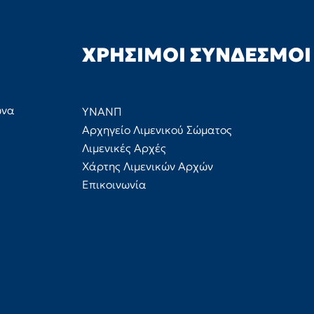
ΧΡΉΣΙΜΟΙ ΣΎΝΔΕΣΜΟΙ
ώνα
ΥΝΑΝΠ
Αρχηγείο Λιμενικού Σώματος
Λιμενικές Αρχές
Χάρτης Λιμενικών Αρχών
Επικοινωνία
ων