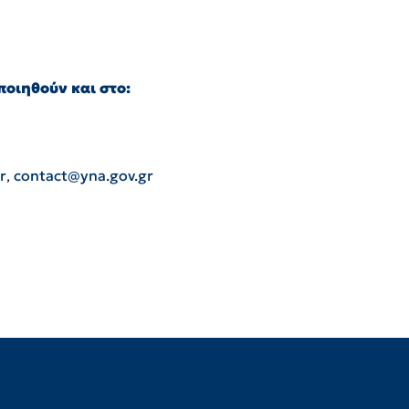
οιηθούν και στο:
r
,
contact@yna.gov.gr