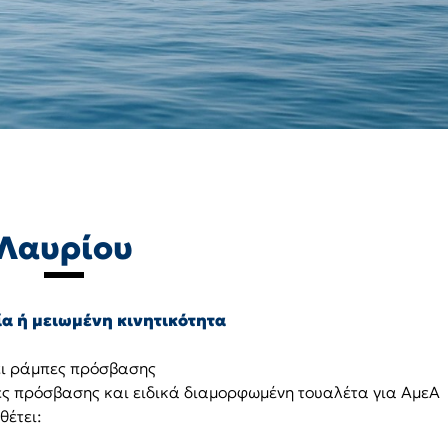
Λαυρίου
α ή μειωμένη κινητικότητα
ει ράμπες πρόσβασης
ες πρόσβασης και ειδικά διαμορφωμένη τουαλέτα για ΑμεΑ
θέτει: