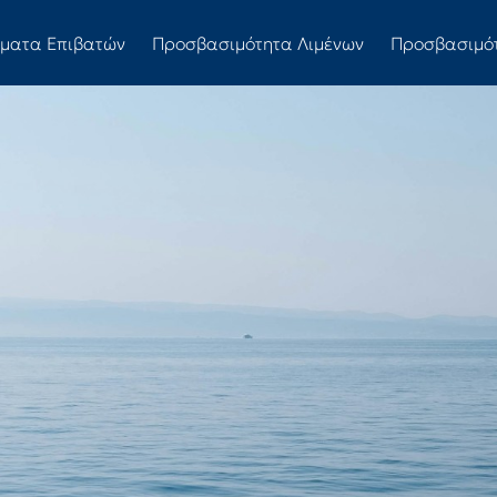
ώματα Επιβατών
Προσβασιμότητα Λιμένων
Προσβασιμό