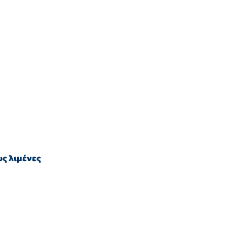
ς λιμένες