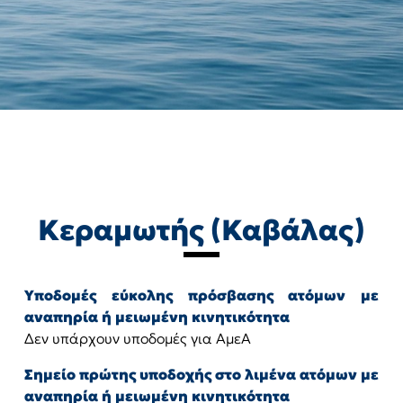
Κεραμωτής (Καβάλας)
Υποδομές εύκολης πρόσβασης ατόμων με
αναπηρία ή μειωμένη κινητικότητα
Δεν υπάρχουν υποδομές για ΑμεΑ
Σημείο πρώτης υποδοχής στο λιμένα ατόμων με
αναπηρία ή μειωμένη κινητικότητα