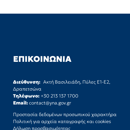
ΕΠΙΚΟΙΝΩΝΊΑ
Διεύθυνση:
Ακτή Βασιλειάδη, Πύλες Ε1-Ε2,
Δραπετσώνα
Τηλέφωνο:
+30 213 137 1700
Email:
contact@yna.gov.gr
Προστασία δεδομένων προσωπικού χαρακτήρα
Πολιτική για αρχεία καταγραφής και cookies
Δήλωση προσβασιμότητας