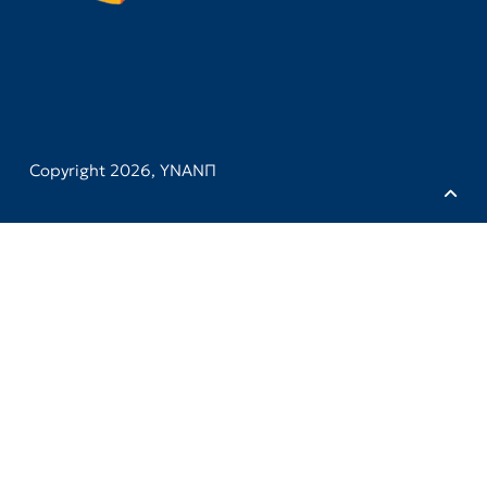
Copyright 2026,
ΥΝΑΝΠ