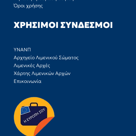
Όροι χρήσης
ΧΡΉΣΙΜΟΙ ΣΎΝΔΕΣΜΟΙ
ΥΝΑΝΠ
Αρχηγείο Λιμενικού Σώματος
Λιμενικές Αρχές
Χάρτης Λιμενικών Αρχών
Επικοινωνία