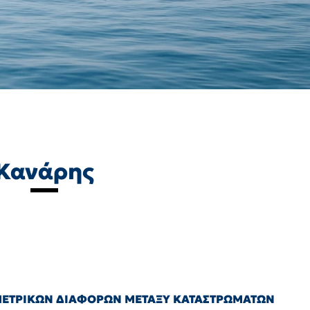
Κανάρης
ΟΜΕΤΡΙΚΩΝ ΔΙΑΦΟΡΩΝ ΜΕΤΑΞΥ ΚΑΤΑΣΤΡΩΜΑΤΩΝ