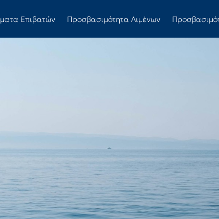
ώματα Επιβατών
Προσβασιμότητα Λιμένων
Προσβασιμό