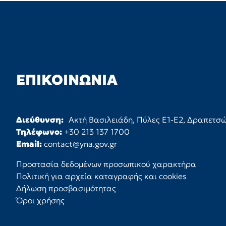
ΕΠΙΚΟΙΝΩΝΊΑ
Διεύθυνση:
Ακτή Βασιλειάδη, Πύλες Ε1-Ε2, Δραπετσ
Τηλέφωνο:
+30 213 137 1700
Email:
contact@yna.gov.gr
Προστασία δεδομένων προσωπικού χαρακτήρα
Πολιτική για αρχεία καταγραφής και cookies
Δήλωση προσβασιμότητας
Όροι χρήσης