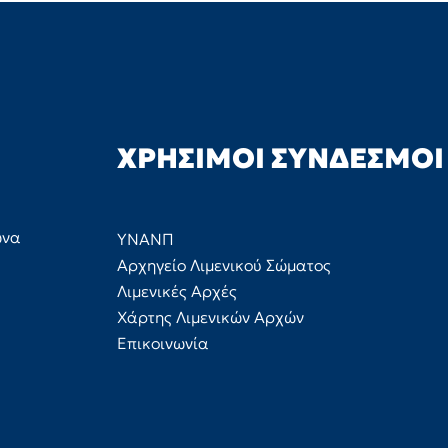
ΧΡΉΣΙΜΟΙ ΣΎΝΔΕΣΜΟΙ
ώνα
ΥΝΑΝΠ
Αρχηγείο Λιμενικού Σώματος
Λιμενικές Αρχές
Χάρτης Λιμενικών Αρχών
Επικοινωνία