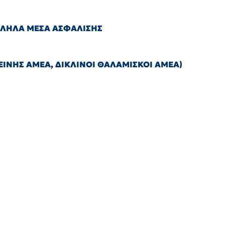
ΛΛΗΛΑ ΜΕΣΑ ΑΣΦΑΛΙΣΗΣ
ΙΝΗΣ ΑΜΕΑ, ΔΙΚΛΙΝΟΙ ΘΑΛΑΜΙΣΚΟΙ ΑΜΕΑ)