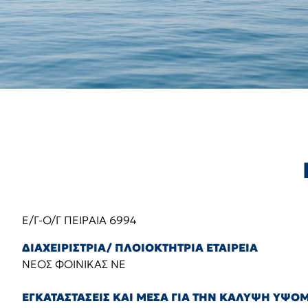
Ε/Γ-Ο/Γ ΠΕΙΡΑΙΑ 6994
ΔΙΑΧΕΙΡΙΣΤΡΙΑ/ ΠΛΟΙΟΚΤΗΤΡΙΑ ΕΤΑΙΡΕΙΑ
ΝΕΟΣ ΦΟΙΝΙΚΑΣ ΝΕ
ΕΓΚΑΤΑΣΤΑΣΕΙΣ ΚΑΙ ΜΕΣΑ ΓΙΑ ΤΗΝ ΚΑΛΥΨΗ ΥΨ