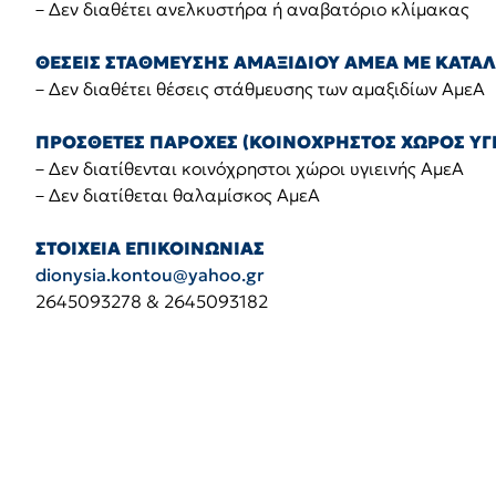
– Δεν διαθέτει ανελκυστήρα ή αναβατόριο κλίμακας
ΘΕΣΕΙΣ ΣΤΑΘΜΕΥΣΗΣ ΑΜΑΞΙΔΙΟΥ ΑΜΕΑ ΜΕ ΚΑΤΑ
– Δεν διαθέτει θέσεις στάθμευσης των αμαξιδίων ΑμεΑ
ΠΡΟΣΘΕΤΕΣ ΠΑΡΟΧΕΣ (ΚΟΙΝΟΧΡΗΣΤΟΣ ΧΩΡΟΣ ΥΓΕ
– Δεν διατίθενται κοινόχρηστοι χώροι υγιεινής ΑμεΑ
– Δεν διατίθεται θαλαμίσκος ΑμεΑ
ΣΤΟΙΧΕΙΑ ΕΠΙΚΟΙΝΩΝΙΑΣ
dionysia.kontou@yahoo.gr
2645093278 & 2645093182