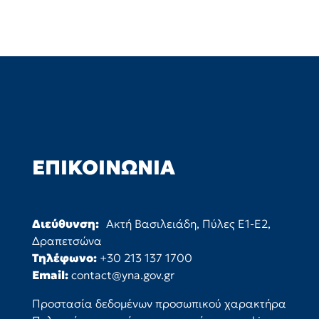
ΕΠΙΚΟΙΝΩΝΊΑ
Διεύθυνση:
Ακτή Βασιλειάδη, Πύλες Ε1-Ε2,
Δραπετσώνα
Τηλέφωνο:
+30 213 137 1700
Email:
contact@yna.gov.gr
Προστασία δεδομένων προσωπικού χαρακτήρα