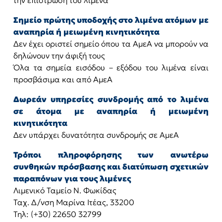
την επίστρωση του λιμένα
Σημείο πρώτης υποδοχής στο λιμένα ατόμων με
αναπηρία ή μειωμένη κινητικότητα
Δεν έχει οριστεί σημείο όπου τα ΑμεΑ να μπορούν να
δηλώνουν την άφιξή τους
Όλα τα σημεία εισόδου – εξόδου του λιμένα είναι
προσβάσιμα και από ΑμεΑ
Δωρεάν υπηρεσίες συνδρομής από το λιμένα
σε άτομα με αναπηρία ή μειωμένη
κινητικότητα
Δεν υπάρχει δυνατότητα συνδρομής σε ΑμεΑ
Τρόποι πληροφόρησης των ανωτέρω
συνθηκών πρόσβασης και διατύπωση σχετικών
παραπόνων για τους λιμένες
Λιμενικό Ταμείο Ν. Φωκίδας
Ταχ. Δ/νση Μαρίνα Ιτέας, 33200
Τηλ: (+30) 22650 32799