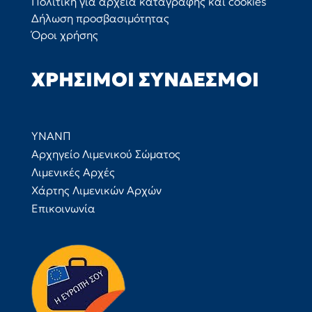
Πολιτική για αρχεία καταγραφής και cookies
Δήλωση προσβασιμότητας
Όροι χρήσης
ΧΡΉΣΙΜΟΙ ΣΎΝΔΕΣΜΟΙ
ΥΝΑΝΠ
Αρχηγείο Λιμενικού Σώματος
Λιμενικές Αρχές
Χάρτης Λιμενικών Αρχών
Επικοινωνία