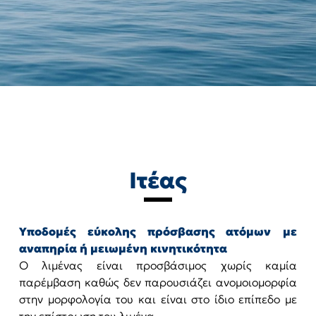
Ιτέας
Υποδομές εύκολης πρόσβασης ατόμων με
αναπηρία ή μειωμένη κινητικότητα
Ο λιμένας είναι προσβάσιμος χωρίς καμία
παρέμβαση καθώς δεν παρουσιάζει ανομοιομορφία
στην μορφολογία του και είναι στο ίδιο επίπεδο με