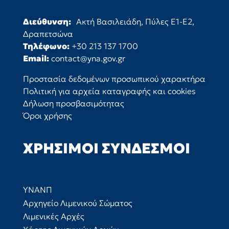
Διεύθυνση:
Ακτή Βασιλειάδη, Πύλες Ε1-Ε2,
Δραπετσώνα
Τηλέφωνο:
+30 213 137 1700
Email:
contact@yna.gov.gr
Προστασία δεδομένων προσωπικού χαρακτήρα
Πολιτική για αρχεία καταγραφής και cookies
Δήλωση προσβασιμότητας
Όροι χρήσης
ΧΡΉΣΙΜΟΙ ΣΎΝΔΕΣΜΟΙ
ΥΝΑΝΠ
Αρχηγείο Λιμενικού Σώματος
Λιμενικές Αρχές