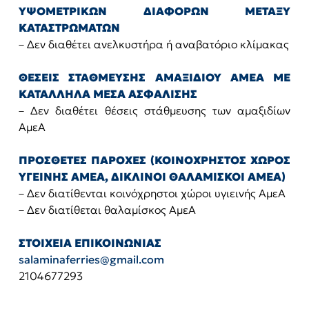
ΥΨΟΜΕΤΡΙΚΩΝ ΔΙΑΦΟΡΩΝ ΜΕΤΑΞΥ
ΚΑΤΑΣΤΡΩΜΑΤΩΝ
– Δεν διαθέτει ανελκυστήρα ή αναβατόριο κλίμακας
ΘΕΣΕΙΣ ΣΤΑΘΜΕΥΣΗΣ ΑΜΑΞΙΔΙΟΥ ΑΜΕΑ ΜΕ
ΚΑΤΑΛΛΗΛΑ ΜΕΣΑ ΑΣΦΑΛΙΣΗΣ
– Δεν διαθέτει θέσεις στάθμευσης των αμαξιδίων
ΑμεΑ
ΠΡΟΣΘΕΤΕΣ ΠΑΡΟΧΕΣ (ΚΟΙΝΟΧΡΗΣΤΟΣ ΧΩΡΟΣ
ΥΓΕΙΝΗΣ ΑΜΕΑ, ΔΙΚΛΙΝΟΙ ΘΑΛΑΜΙΣΚΟΙ ΑΜΕΑ)
– Δεν διατίθενται κοινόχρηστοι χώροι υγιεινής ΑμεΑ
– Δεν διατίθεται θαλαμίσκος ΑμεΑ
ΣΤΟΙΧΕΙΑ ΕΠΙΚΟΙΝΩΝΙΑΣ
salaminaferries@gmail.com
2104677293