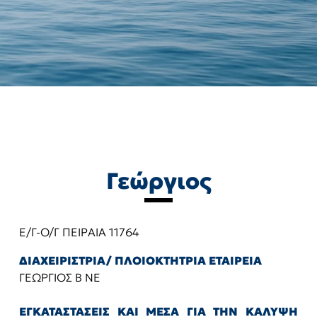
Γεώργιος
Ε/Γ-Ο/Γ ΠΕΙΡΑΙΑ 11764
ΔΙΑΧΕΙΡΙΣΤΡΙΑ/ ΠΛΟΙΟΚΤΗΤΡΙΑ ΕΤΑΙΡΕΙΑ
ΓΕΩΡΓΙΟΣ Β ΝΕ
ΕΓΚΑΤΑΣΤΑΣΕΙΣ ΚΑΙ ΜΕΣΑ ΓΙΑ ΤΗΝ ΚΑΛΥΨΗ