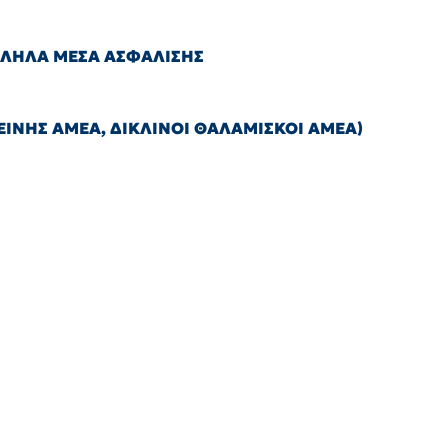
ΛΛΗΛΑ ΜΕΣΑ ΑΣΦΑΛΙΣΗΣ
ΙΝΗΣ ΑΜΕΑ, ΔΙΚΛΙΝΟΙ ΘΑΛΑΜΙΣΚΟΙ ΑΜΕΑ)