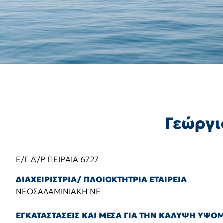
Γεώργι
Ε/Γ-Δ/Ρ ΠΕΙΡΑΙΑ 6727
ΔΙΑΧΕΙΡΙΣΤΡΙΑ/ ΠΛΟΙΟΚΤΗΤΡΙΑ ΕΤΑΙΡΕΙΑ
ΝΕΟΣΑΛΑΜΙΝΙΑΚΗ ΝΕ
ΕΓΚΑΤΑΣΤΑΣΕΙΣ ΚΑΙ ΜΕΣΑ ΓΙΑ ΤΗΝ ΚΑΛΥΨΗ ΥΨ