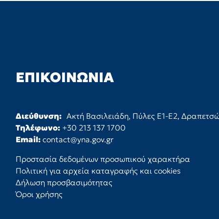
ΕΠΙΚΟΙΝΩΝΊΑ
Διεύθυνση:
Ακτή Βασιλειάδη, Πύλες Ε1-Ε2, Δραπετσ
Τηλέφωνο:
+30 213 137 1700
Email:
contact@yna.gov.gr
Προστασία δεδομένων προσωπικού χαρακτήρα
Πολιτική για αρχεία καταγραφής και cookies
Δήλωση προσβασιμότητας
Όροι χρήσης