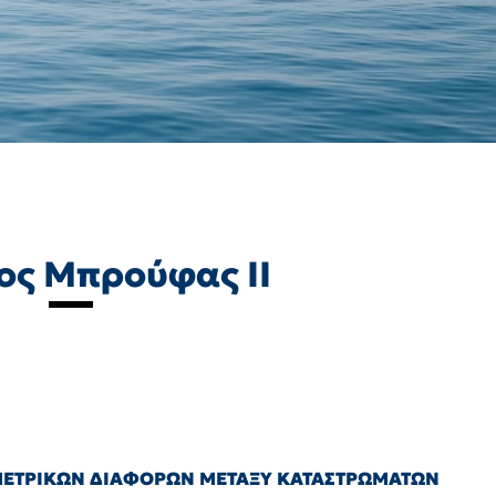
ος Μπρούφας ΙΙ
ΟΜΕΤΡΙΚΩΝ ΔΙΑΦΟΡΩΝ ΜΕΤΑΞΥ ΚΑΤΑΣΤΡΩΜΑΤΩΝ