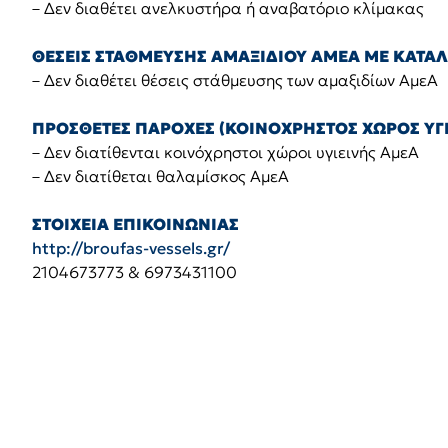
– Δεν διαθέτει ανελκυστήρα ή αναβατόριο κλίμακας
ΘΕΣΕΙΣ ΣΤΑΘΜΕΥΣΗΣ ΑΜΑΞΙΔΙΟΥ ΑΜΕΑ ΜΕ ΚΑΤΑ
– Δεν διαθέτει θέσεις στάθμευσης των αμαξιδίων ΑμεΑ
ΠΡΟΣΘΕΤΕΣ ΠΑΡΟΧΕΣ (ΚΟΙΝΟΧΡΗΣΤΟΣ ΧΩΡΟΣ ΥΓΕ
– Δεν διατίθενται κοινόχρηστοι χώροι υγιεινής ΑμεΑ
– Δεν διατίθεται θαλαμίσκος ΑμεΑ
ΣΤΟΙΧΕΙΑ ΕΠΙΚΟΙΝΩΝΙΑΣ
http://broufas-vessels.gr/
2104673773 & 6973431100