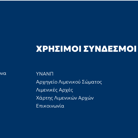
ΧΡΉΣΙΜΟΙ ΣΎΝΔΕΣΜΟΙ
ώνα
ΥΝΑΝΠ
Αρχηγείο Λιμενικού Σώματος
Λιμενικές Αρχές
Χάρτης Λιμενικών Αρχών
Επικοινωνία