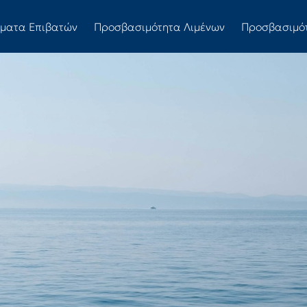
ώματα Επιβατών
Προσβασιμότητα Λιμένων
Προσβασιμό