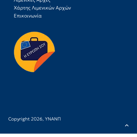
Χάρτης Λιμενικών Αρχών
Επικοινωνία
Copyright 2026,
ΥΝΑΝΠ