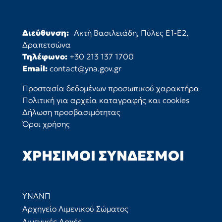
Διεύθυνση:
Ακτή Βασιλειάδη, Πύλες Ε1-Ε2,
Δραπετσώνα
Τηλέφωνο:
+30 213 137 1700
Email:
contact@yna.gov.gr
Προστασία δεδομένων προσωπικού χαρακτήρα
Πολιτική για αρχεία καταγραφής και cookies
Δήλωση προσβασιμότητας
Όροι χρήσης
ΧΡΉΣΙΜΟΙ ΣΎΝΔΕΣΜΟΙ
ΥΝΑΝΠ
Αρχηγείο Λιμενικού Σώματος
Λιμενικές Αρχές