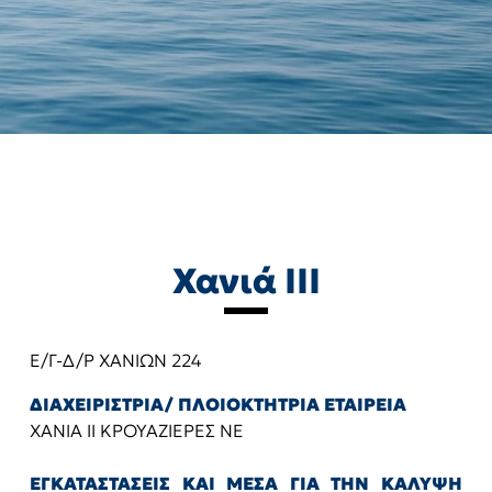
Χανιά ΙΙΙ
Ε/Γ-Δ/Ρ ΧΑΝΙΩΝ 224
ΔΙΑΧΕΙΡΙΣΤΡΙΑ/ ΠΛΟΙΟΚΤΗΤΡΙΑ ΕΤΑΙΡΕΙΑ
ΧΑΝΙΑ ΙΙ ΚΡΟΥΑΖΙΕΡΕΣ ΝΕ
ΕΓΚΑΤΑΣΤΑΣΕΙΣ ΚΑΙ ΜΕΣΑ ΓΙΑ ΤΗΝ ΚΑΛΥΨΗ