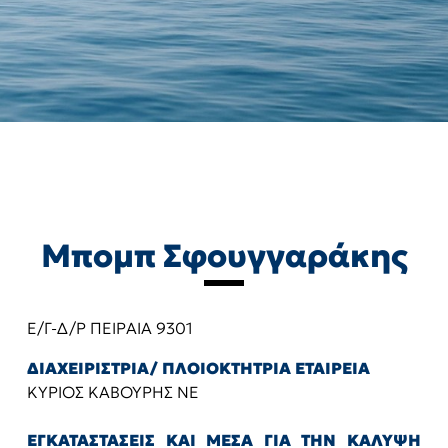
Μπομπ Σφουγγαράκης
Ε/Γ-Δ/Ρ ΠΕΙΡΑΙΑ 9301
ΔΙΑΧΕΙΡΙΣΤΡΙΑ/ ΠΛΟΙΟΚΤΗΤΡΙΑ ΕΤΑΙΡΕΙΑ
ΚΥΡΙΟΣ ΚΑΒΟΥΡΗΣ ΝΕ
ΕΓΚΑΤΑΣΤΑΣΕΙΣ ΚΑΙ ΜΕΣΑ ΓΙΑ ΤΗΝ ΚΑΛΥΨΗ