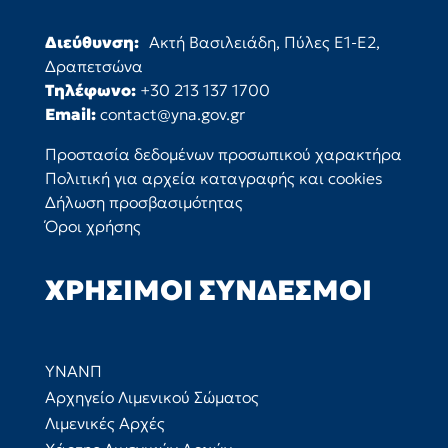
Διεύθυνση:
Ακτή Βασιλειάδη, Πύλες Ε1-Ε2,
Δραπετσώνα
Τηλέφωνο:
+30 213 137 1700
Email:
contact@yna.gov.gr
Προστασία δεδομένων προσωπικού χαρακτήρα
Πολιτική για αρχεία καταγραφής και cookies
Δήλωση προσβασιμότητας
Όροι χρήσης
ΧΡΉΣΙΜΟΙ ΣΎΝΔΕΣΜΟΙ
ΥΝΑΝΠ
Αρχηγείο Λιμενικού Σώματος
Λιμενικές Αρχές