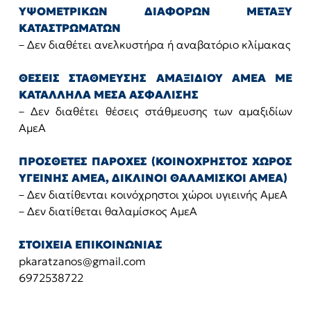
ΥΨΟΜΕΤΡΙΚΩΝ ΔΙΑΦΟΡΩΝ ΜΕΤΑΞΥ
ΚΑΤΑΣΤΡΩΜΑΤΩΝ
– Δεν διαθέτει ανελκυστήρα ή αναβατόριο κλίμακας
ΘΕΣΕΙΣ ΣΤΑΘΜΕΥΣΗΣ ΑΜΑΞΙΔΙΟΥ ΑΜΕΑ ΜΕ
ΚΑΤΑΛΛΗΛΑ ΜΕΣΑ ΑΣΦΑΛΙΣΗΣ
– Δεν διαθέτει θέσεις στάθμευσης των αμαξιδίων
ΑμεΑ
ΠΡΟΣΘΕΤΕΣ ΠΑΡΟΧΕΣ (ΚΟΙΝΟΧΡΗΣΤΟΣ ΧΩΡΟΣ
ΥΓΕΙΝΗΣ ΑΜΕΑ, ΔΙΚΛΙΝΟΙ ΘΑΛΑΜΙΣΚΟΙ ΑΜΕΑ)
– Δεν διατίθενται κοινόχρηστοι χώροι υγιεινής ΑμεΑ
– Δεν διατίθεται θαλαμίσκος ΑμεΑ
ΣΤΟΙΧΕΙΑ ΕΠΙΚΟΙΝΩΝΙΑΣ
pkaratzanos@gmail.com
6972538722