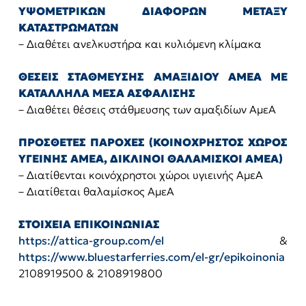
ΥΨΟΜΕΤΡΙΚΩΝ ΔΙΑΦΟΡΩΝ ΜΕΤΑΞΥ
ΚΑΤΑΣΤΡΩΜΑΤΩΝ
– Διαθέτει ανελκυστήρα και κυλιόμενη κλίμακα
ΘΕΣΕΙΣ ΣΤΑΘΜΕΥΣΗΣ ΑΜΑΞΙΔΙΟΥ ΑΜΕΑ ΜΕ
ΚΑΤΑΛΛΗΛΑ ΜΕΣΑ ΑΣΦΑΛΙΣΗΣ
– Διαθέτει θέσεις στάθμευσης των αμαξιδίων ΑμεΑ
ΠΡΟΣΘΕΤΕΣ ΠΑΡΟΧΕΣ (ΚΟΙΝΟΧΡΗΣΤΟΣ ΧΩΡΟΣ
ΥΓΕΙΝΗΣ ΑΜΕΑ, ΔΙΚΛΙΝΟΙ ΘΑΛΑΜΙΣΚΟΙ ΑΜΕΑ)
– Διατίθενται κοινόχρηστοι χώροι υγιεινής ΑμεΑ
– Διατίθεται θαλαμίσκος ΑμεΑ
ΣΤΟΙΧΕΙΑ ΕΠΙΚΟΙΝΩΝΙΑΣ
https://attica-group.com/el
&
https://www.bluestarferries.com/el-gr/epikoinonia
2108919500 & 2108919800