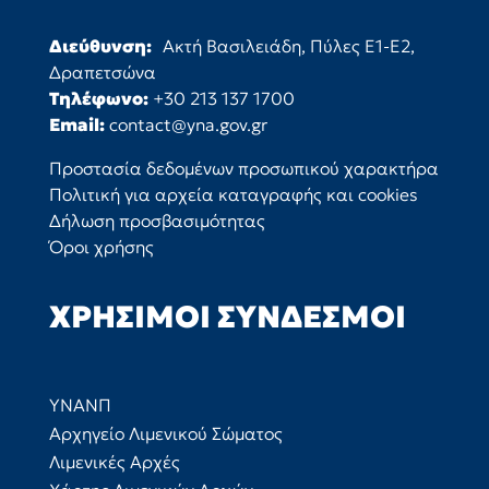
Διεύθυνση:
Ακτή Βασιλειάδη, Πύλες Ε1-Ε2,
Δραπετσώνα
Τηλέφωνο:
+30 213 137 1700
Email:
contact@yna.gov.gr
Προστασία δεδομένων προσωπικού χαρακτήρα
Πολιτική για αρχεία καταγραφής και cookies
Δήλωση προσβασιμότητας
Όροι χρήσης
ΧΡΉΣΙΜΟΙ ΣΎΝΔΕΣΜΟΙ
ΥΝΑΝΠ
Αρχηγείο Λιμενικού Σώματος
Λιμενικές Αρχές