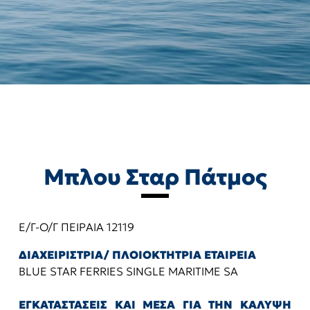
Μπλου Σταρ Πάτμος
Ε/Γ-Ο/Γ ΠΕΙΡΑΙΑ 12119
ΔΙΑΧΕΙΡΙΣΤΡΙΑ/ ΠΛΟΙΟΚΤΗΤΡΙΑ ΕΤΑΙΡΕΙΑ
BLUE STAR FERRIES SINGLE MARITIME SA
ΕΓΚΑΤΑΣΤΑΣΕΙΣ ΚΑΙ ΜΕΣΑ ΓΙΑ ΤΗΝ ΚΑΛΥΨΗ