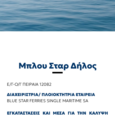
Μπλου Σταρ Δήλος
Ε/Γ-Ο/Γ ΠΕΙΡΑΙΑ 12082
ΔΙΑΧΕΙΡΙΣΤΡΙΑ/ ΠΛΟΙΟΚΤΗΤΡΙΑ ΕΤΑΙΡΕΙΑ
BLUE STAR FERRIES SINGLE MARITIME SA
ΕΓΚΑΤΑΣΤΑΣΕΙΣ ΚΑΙ ΜΕΣΑ ΓΙΑ ΤΗΝ ΚΑΛΥΨΗ