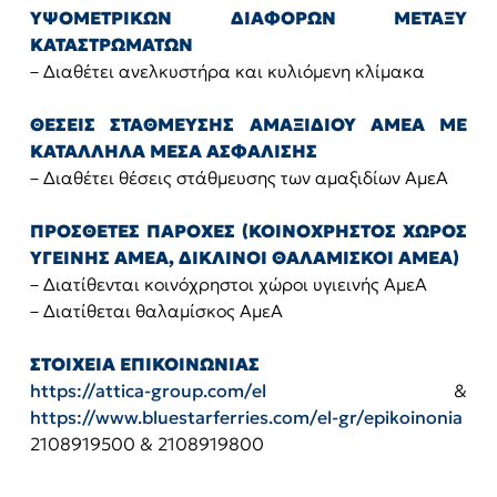
ΥΨΟΜΕΤΡΙΚΩΝ ΔΙΑΦΟΡΩΝ ΜΕΤΑΞΥ
ΚΑΤΑΣΤΡΩΜΑΤΩΝ
– Διαθέτει ανελκυστήρα και κυλιόμενη κλίμακα
ΘΕΣΕΙΣ ΣΤΑΘΜΕΥΣΗΣ ΑΜΑΞΙΔΙΟΥ ΑΜΕΑ ΜΕ
ΚΑΤΑΛΛΗΛΑ ΜΕΣΑ ΑΣΦΑΛΙΣΗΣ
– Διαθέτει θέσεις στάθμευσης των αμαξιδίων ΑμεΑ
ΠΡΟΣΘΕΤΕΣ ΠΑΡΟΧΕΣ (ΚΟΙΝΟΧΡΗΣΤΟΣ ΧΩΡΟΣ
ΥΓΕΙΝΗΣ ΑΜΕΑ, ΔΙΚΛΙΝΟΙ ΘΑΛΑΜΙΣΚΟΙ ΑΜΕΑ)
– Διατίθενται κοινόχρηστοι χώροι υγιεινής ΑμεΑ
– Διατίθεται θαλαμίσκος ΑμεΑ
ΣΤΟΙΧΕΙΑ ΕΠΙΚΟΙΝΩΝΙΑΣ
https://attica-group.com/el
&
https://www.bluestarferries.com/el-gr/epikoinonia
2108919500 & 2108919800