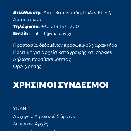
Διεύθυνση:
Ακτή Βασιλειάδη, Πύλες Ε1-Ε2,
Δραπετσώνα
Τηλέφωνο:
+30 213 137 1700
Email:
contact@yna.gov.gr
Προστασία δεδομένων προσωπικού χαρακτήρα
Πολιτική για αρχεία καταγραφής και cookies
Δήλωση προσβασιμότητας
Όροι χρήσης
ΧΡΉΣΙΜΟΙ ΣΎΝΔΕΣΜΟΙ
ΥΝΑΝΠ
Αρχηγείο Λιμενικού Σώματος
Λιμενικές Αρχές