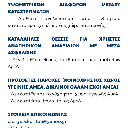
ΥΨΟΜΕΤΡΙΚΩΝ ΔΙΑΦΟΡΩΝ ΜΕΤΑΞΥ
ΚΑΤΑΣΤΡΩΜΑΤΩΝ
– Διαθέτει ανελκυστήρα από ενδιάμεσο
κατάστρωμα οχημάτων έως χώρο παραμονής
ΚΑΤΑΛΛΗΛΕΣ ΘΕΣΕΙΣ ΓΙΑ ΧΡΗΣΤΕΣ
ΑΝΑΠΗΡΙΚΩΝ ΑΜΑΞΙΔΙΩΝ ΜΕ ΜΕΣΑ
ΑΣΦΑΛΙΣΗΣ
– Δεν διαθέτει θέσεις στάθμευσης των αμαξιδίων
ΑμεΑ
ΠΡΟΣΘΕΤΕΣ ΠΑΡΟΧΕΣ (ΚΟΙΝΟΧΡΗΣΤΟΣ ΧΩΡΟΣ
ΥΓΕΙΝΗΣ ΑΜΕΑ, ΔΙΚΛΙΝΟΙ ΘΑΛΑΜΙΣΚΟΙ ΑΜΕΑ)
– Δεν διατίθενται κοινόχρηστοι χώροι υγιεινής ΑμεΑ
– Δεν διατίθεται θαλαμίσκος ΑμεΑ
ΣΤΟΙΧΕΙΑ ΕΠΙΚΟΙΝΩΝΙΑΣ
dionysia.kontou@yahoo.gr