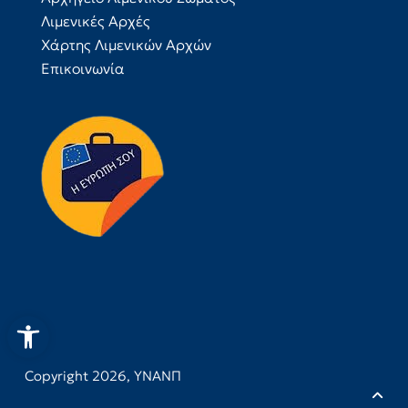
Λιμενικές Αρχές
Χάρτης Λιμενικών Αρχών
Επικοινωνία
Ανοίξτε τη γραμμή εργαλεί
Copyright 2026,
ΥΝΑΝΠ