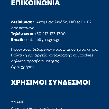
ΕΠΙΚΟΙΝΩΝΊΑ
Διεύθυνση:
Ακτή Βασιλειάδη, Πύλες Ε1-Ε2,
Δραπετσώνα
Τηλέφωνο:
+30 213 137 1700
Email:
contact@yna.gov.gr
Προστασία δεδομένων προσωπικού χαρακτήρα
Πολιτική για αρχεία καταγραφής και cookies
Δήλωση προσβασιμότητας
Όροι χρήσης
ΧΡΉΣΙΜΟΙ ΣΎΝΔΕΣΜΟΙ
ΥΝΑΝΠ
Αρχηγείο Λιμενικού Σώματος