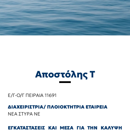
Αποστόλης Τ
Ε/Γ-Ο/Γ ΠΕΙΡΑΙΑ 11691
ΔΙΑΧΕΙΡΙΣΤΡΙΑ/ ΠΛΟΙΟΚΤΗΤΡΙΑ ΕΤΑΙΡΕΙΑ
ΝΕΑ ΣΤΥΡΑ ΝΕ
ΕΓΚΑΤΑΣΤΑΣΕΙΣ ΚΑΙ ΜΕΣΑ ΓΙΑ ΤΗΝ ΚΑΛΥΨΗ