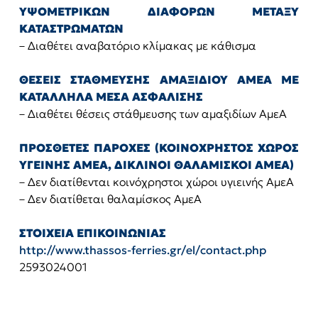
ΥΨΟΜΕΤΡΙΚΩΝ ΔΙΑΦΟΡΩΝ ΜΕΤΑΞΥ
ΚΑΤΑΣΤΡΩΜΑΤΩΝ
– Διαθέτει αναβατόριο κλίμακας με κάθισμα
ΘΕΣΕΙΣ ΣΤΑΘΜΕΥΣΗΣ ΑΜΑΞΙΔΙΟΥ ΑΜΕΑ ΜΕ
ΚΑΤΑΛΛΗΛΑ ΜΕΣΑ ΑΣΦΑΛΙΣΗΣ
– Διαθέτει θέσεις στάθμευσης των αμαξιδίων ΑμεΑ
ΠΡΟΣΘΕΤΕΣ ΠΑΡΟΧΕΣ (ΚΟΙΝΟΧΡΗΣΤΟΣ ΧΩΡΟΣ
ΥΓΕΙΝΗΣ ΑΜΕΑ, ΔΙΚΛΙΝΟΙ ΘΑΛΑΜΙΣΚΟΙ ΑΜΕΑ)
– Δεν διατίθενται κοινόχρηστοι χώροι υγιεινής ΑμεΑ
– Δεν διατίθεται θαλαμίσκος ΑμεΑ
ΣΤΟΙΧΕΙΑ ΕΠΙΚΟΙΝΩΝΙΑΣ
http://www.thassos-ferries.gr/el/contact.php
2593024001