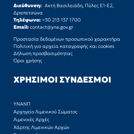
Διεύθυνση:
Ακτή Βασιλειάδη, Πύλες Ε1-Ε2,
Δραπετσώνα
Τηλέφωνο:
+30 213 137 1700
Email:
contact@yna.gov.gr
Προστασία δεδομένων προσωπικού χαρακτήρα
Πολιτική για αρχεία καταγραφής και cookies
Δήλωση προσβασιμότητας
Όροι χρήσης
ΧΡΉΣΙΜΟΙ ΣΎΝΔΕΣΜΟΙ
ΥΝΑΝΠ
Αρχηγείο Λιμενικού Σώματος
Λιμενικές Αρχές
Χάρτης Λιμενικών Αρχών