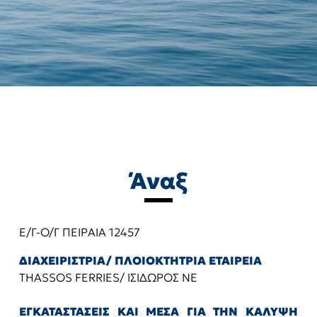
Άναξ
Ε/Γ-Ο/Γ ΠΕΙΡΑΙΑ 12457
ΔΙΑΧΕΙΡΙΣΤΡΙΑ/ ΠΛΟΙΟΚΤΗΤΡΙΑ ΕΤΑΙΡΕΙΑ
THASSOS FERRIES/ ΙΣΙΔΩΡΟΣ ΝΕ
ΕΓΚΑΤΑΣΤΑΣΕΙΣ ΚΑΙ ΜΕΣΑ ΓΙΑ ΤΗΝ ΚΑΛΥΨΗ