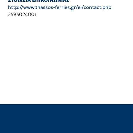
ΣΤΟΙΧΕΙΑ ΕΠΙΚΟΙΝΩΝΙΑΣ
http://www.thassos-ferries.gr/el/contact.php
2593024001