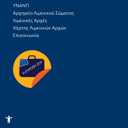
ΥΝΑΝΠ
Αρχηγείο Λιμενικού Σώματος
Λιμενικές Αρχές
Χάρτης Λιμενικών Αρχών
Επικοινωνία
Ανοίξτε τη γραμμή εργαλεί