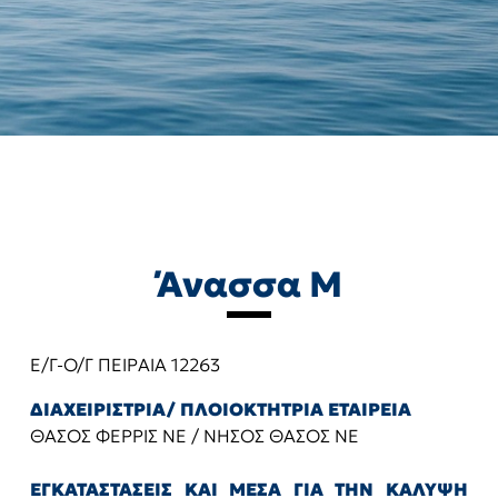
Άνασσα Μ
Ε/Γ-Ο/Γ ΠΕΙΡΑΙΑ 12263
ΔΙΑΧΕΙΡΙΣΤΡΙΑ/ ΠΛΟΙΟΚΤΗΤΡΙΑ ΕΤΑΙΡΕΙΑ
ΘΑΣΟΣ ΦΕΡΡΙΣ ΝΕ / ΝΗΣΟΣ ΘΑΣΟΣ ΝΕ
ΕΓΚΑΤΑΣΤΑΣΕΙΣ ΚΑΙ ΜΕΣΑ ΓΙΑ ΤΗΝ ΚΑΛΥΨΗ