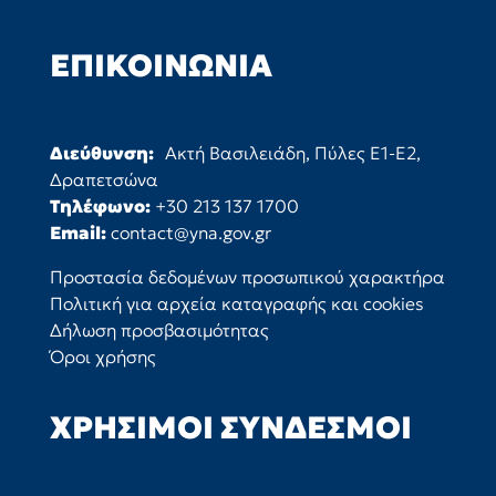
ΕΠΙΚΟΙΝΩΝΊΑ
Διεύθυνση:
Ακτή Βασιλειάδη, Πύλες Ε1-Ε2,
Δραπετσώνα
Τηλέφωνο:
+30 213 137 1700
Email:
contact@yna.gov.gr
Προστασία δεδομένων προσωπικού χαρακτήρα
Πολιτική για αρχεία καταγραφής και cookies
Δήλωση προσβασιμότητας
Όροι χρήσης
ΧΡΉΣΙΜΟΙ ΣΎΝΔΕΣΜΟΙ