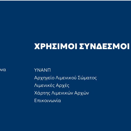
ΧΡΉΣΙΜΟΙ ΣΎΝΔΕΣΜΟΙ
ώνα
ΥΝΑΝΠ
Αρχηγείο Λιμενικού Σώματος
Λιμενικές Αρχές
Χάρτης Λιμενικών Αρχών
Επικοινωνία