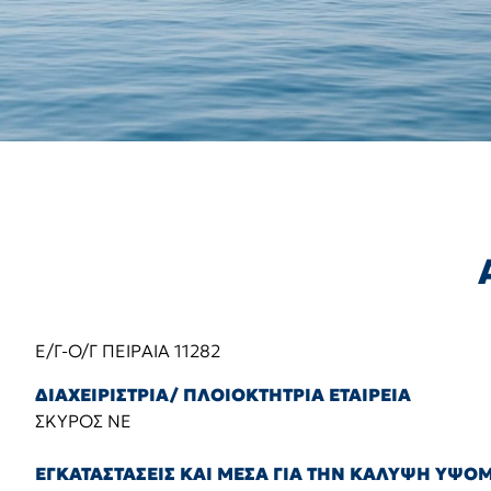
Ε/Γ-Ο/Γ ΠΕΙΡΑΙΑ 11282
ΔΙΑΧΕΙΡΙΣΤΡΙΑ/ ΠΛΟΙΟΚΤΗΤΡΙΑ ΕΤΑΙΡΕΙΑ
ΣΚΥΡΟΣ ΝΕ
ΕΓΚΑΤΑΣΤΑΣΕΙΣ ΚΑΙ ΜΕΣΑ ΓΙΑ ΤΗΝ ΚΑΛΥΨΗ ΥΨ