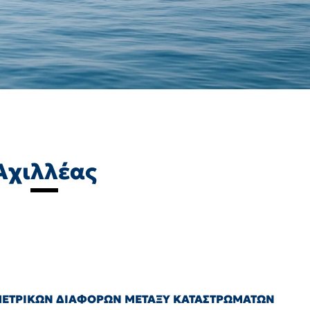
Αχιλλέας
ΟΜΕΤΡΙΚΩΝ ΔΙΑΦΟΡΩΝ ΜΕΤΑΞΥ ΚΑΤΑΣΤΡΩΜΑΤΩΝ