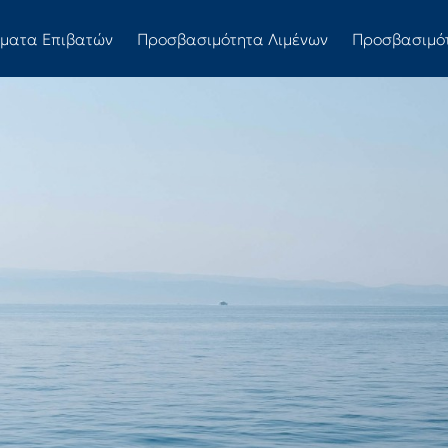
ώματα Επιβατών
Προσβασιμότητα Λιμένων
Προσβασιμό