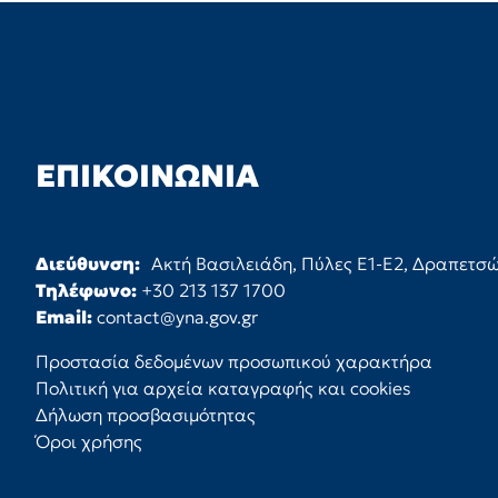
ΕΠΙΚΟΙΝΩΝΊΑ
Διεύθυνση:
Ακτή Βασιλειάδη, Πύλες Ε1-Ε2, Δραπετσ
Τηλέφωνο:
+30 213 137 1700
Email:
contact@yna.gov.gr
Προστασία δεδομένων προσωπικού χαρακτήρα
Πολιτική για αρχεία καταγραφής και cookies
Δήλωση προσβασιμότητας
Όροι χρήσης