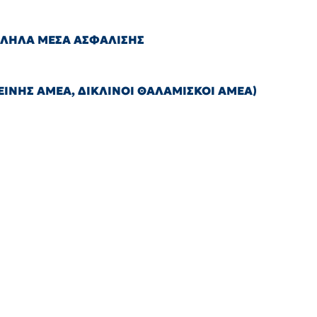
ΛΛΗΛΑ ΜΕΣΑ ΑΣΦΑΛΙΣΗΣ
ΙΝΗΣ ΑΜΕΑ, ΔΙΚΛΙΝΟΙ ΘΑΛΑΜΙΣΚΟΙ ΑΜΕΑ)