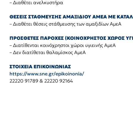
– Διαθέτει ανελκυστήρα
ΘΕΣΕΙΣ ΣΤΑΘΜΕΥΣΗΣ ΑΜΑΞΙΔΙΟΥ ΑΜΕΑ ΜΕ ΚΑΤΑ
– Διαθέτει θέσεις στάθμευσης των αμαξιδίων ΑμεΑ
ΠΡΟΣΘΕΤΕΣ ΠΑΡΟΧΕΣ (ΚΟΙΝΟΧΡΗΣΤΟΣ ΧΩΡΟΣ ΥΓΕ
– Διατίθενται κοινόχρηστοι χώροι υγιεινής ΑμεΑ
– Δεν διατίθεται θαλαμίσκος ΑμεΑ
ΣΤΟΙΧΕΙΑ ΕΠΙΚΟΙΝΩΝΙΑΣ
https://www.sne.gr/epikoinonia/
22220 91789 & 22220 92164